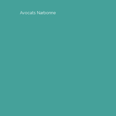
Avocats Narbonne