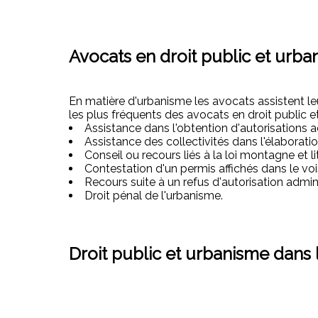
Avocats en droit public et urba
En matière d'urbanisme les avocats assistent leu
les plus fréquents des avocats en droit public e
Assistance dans l'obtention d'autorisations a
Assistance des collectivités dans l'élaborat
Conseil ou recours liés à la loi montagne et lit
Contestation d'un permis affichés dans le voi
Recours suite à un refus d'autorisation admini
Droit pénal de l'urbanisme.
Droit public et urbanisme dans l