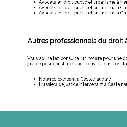
Avocats en droit public et urbanisme à Na
Avocats en droit public et urbanisme à Ca
Avocats en droit public et urbanisme à Ca
Autres professionnels du droit 
Vous souhaitez consulter un notaire pour une d
justice pour constituer une preuve via un consta
Notaires exerçant à Castelnaudary,
Huissiers de justice intervenant à Castelna