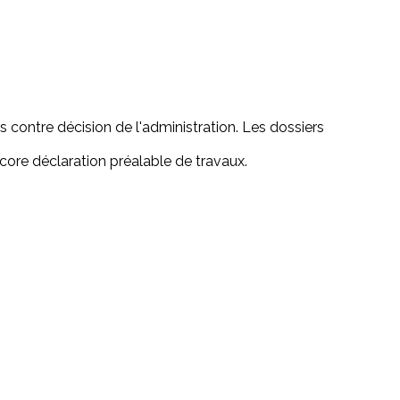
s contre décision de l'administration. Les dossiers
ncore déclaration préalable de travaux.