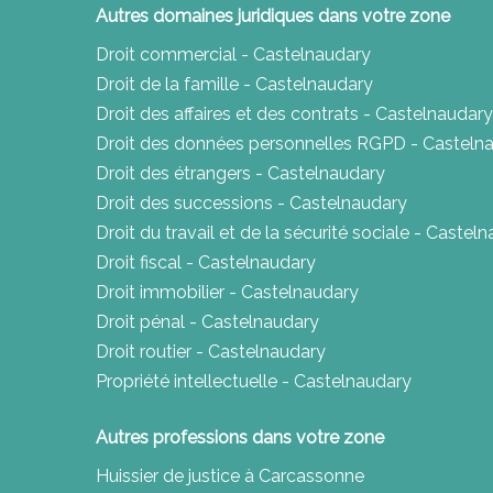
Autres domaines juridiques dans votre zone
Droit commercial - Castelnaudary
Droit de la famille - Castelnaudary
Droit des affaires et des contrats - Castelnaudary
Droit des données personnelles RGPD - Casteln
Droit des étrangers - Castelnaudary
Droit des successions - Castelnaudary
Droit du travail et de la sécurité sociale - Castel
Droit fiscal - Castelnaudary
Droit immobilier - Castelnaudary
Droit pénal - Castelnaudary
Droit routier - Castelnaudary
Propriété intellectuelle - Castelnaudary
Autres professions dans votre zone
Huissier de justice à Carcassonne