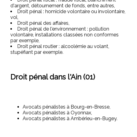
d'argent, détournement de fonds, entre autres,
Droit pénal : homicide volontaire ou involontaire,
vol,
Droit pénal des affaires,
Droit pénal de l'environnement : pollution
volontaire, installations classées non conformes
par exemple,
Droit pénal routier : alcoolémie au volant,
stupéfiant par exemple.
Droit pénal dans l'Ain (01)
Avocats pénalistes à Bourg-en-Bresse,
Avocats pénalistes à Oyonnax,
Avocats pénalistes à Ambérieu-en-Bugey.