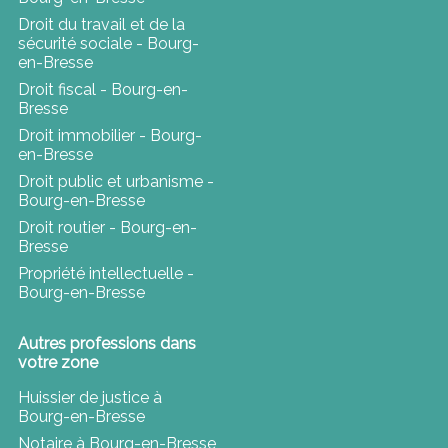
Droit du travail et de la
sécurité sociale - Bourg-
en-Bresse
Droit fiscal - Bourg-en-
Bresse
Droit immobilier - Bourg-
en-Bresse
Droit public et urbanisme -
Bourg-en-Bresse
Droit routier - Bourg-en-
Bresse
Propriété intellectuelle -
Bourg-en-Bresse
Autres professions dans
votre zone
Huissier de justice à
Bourg-en-Bresse
Notaire à Bourg-en-Bresse