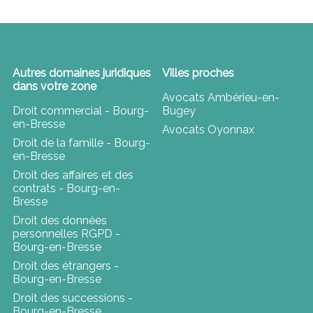
Autres domaines juridiques
Villes proches
dans votre zone
Avocats Ambérieu-en-
Droit commercial - Bourg-
Bugey
en-Bresse
Avocats Oyonnax
Droit de la famille - Bourg-
en-Bresse
Droit des affaires et des
contrats - Bourg-en-
Bresse
Droit des données
personnelles RGPD -
Bourg-en-Bresse
Droit des étrangers -
Bourg-en-Bresse
Droit des successions -
Bourg-en-Bresse