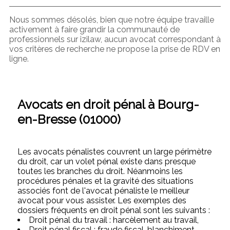
Nous sommes désolés, bien que notre équipe travaille
activement à faire grandir la communauté de
professionnels sur izilaw, aucun avocat correspondant à
vos critères de recherche ne propose la prise de RDV en
ligne.
Avocats en droit pénal à Bourg-
en-Bresse (01000)
Les avocats pénalistes couvrent un large périmètre
du droit, car un volet pénal existe dans presque
toutes les branches du droit. Néanmoins les
procédures pénales et la gravité des situations
associés font de l'avocat pénaliste le meilleur
avocat pour vous assister. Les exemples des
dossiers fréquents en droit pénal sont les suivants :
Droit pénal du travail : harcèlement au travail,
Droit pénal fiscal : fraude fiscal, blanchiment