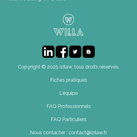
Copyright © 2025 izilaw, tous droits réservés.
Fiches pratiques
L'équipe
FAQ Professionnels
FAQ Particuliers
Nous contacter : contact@izilaw.fr