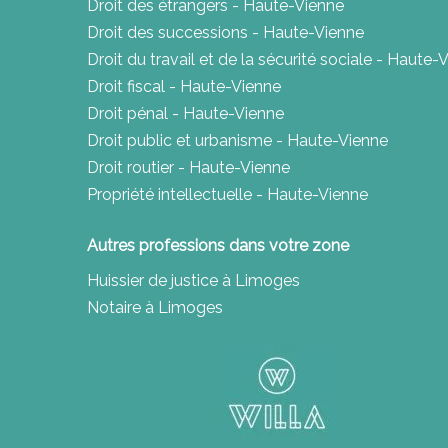
Droit des étrangers - Haute-Vienne
Droit des successions - Haute-Vienne
Droit du travail et de la sécurité sociale - Haute-
Droit fiscal - Haute-Vienne
Droit pénal - Haute-Vienne
Droit public et urbanisme - Haute-Vienne
Droit routier - Haute-Vienne
Propriété intellectuelle - Haute-Vienne
Autres professions dans votre zone
Huissier de justice à Limoges
Notaire à Limoges