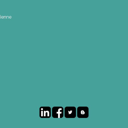
Vienne