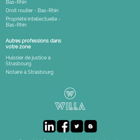
Bas-Rhin
Droit routier - Bas-Rhin
Propriété intellectuelle -
Bas-Rhin
Autres professions dans
votre zone
Huissier de justice à
Strasbourg
Notaire à Strasbourg