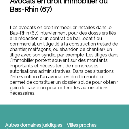
Avocats en droit immobilier du
Bas-Rhin (67)
Les avocats en droit immobilier installés dans le
Bas-Rhin (67) interviennent pour des dosssiers liés
à la rédaction d'un contrat de bail locatif ou
commercial, un litige lié à la construction (retard de
chantier, malfaçons, ou abandon de chantier), un
litige avec son syndic, par exemple. Les litiges dans
l'immobilier portent souvent sur des montants
importants et nécessitent de nombreuses
autorisations administratives. Dans ces situations,
l'intervention d'un avocat en droit immobilier
permet de constituer un dossier solide pour obtenir
gain de cause ou pour obtenir les autorisations
nécessaires.
Autres domaines juridiques
Villes proches