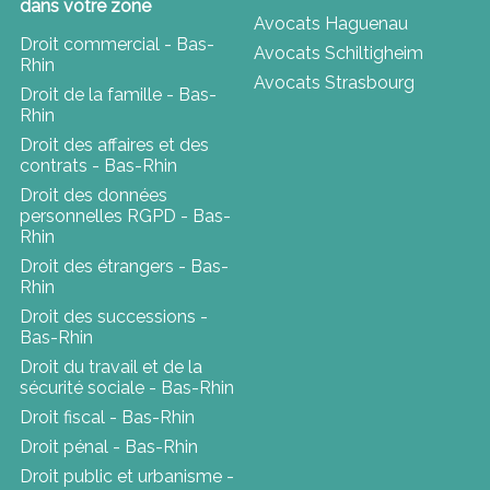
dans votre zone
Avocats Haguenau
Droit commercial - Bas-
Avocats Schiltigheim
Rhin
Avocats Strasbourg
Droit de la famille - Bas-
Rhin
Droit des affaires et des
contrats - Bas-Rhin
Droit des données
personnelles RGPD - Bas-
Rhin
Droit des étrangers - Bas-
Rhin
Droit des successions -
Bas-Rhin
Droit du travail et de la
sécurité sociale - Bas-Rhin
Droit fiscal - Bas-Rhin
Droit pénal - Bas-Rhin
Droit public et urbanisme -