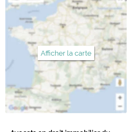
Afficher la carte