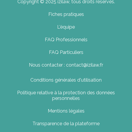
Copyright © 2025 izilaw, tous droits réservés.
Fiches pratiques
L'équipe
FAQ Professionnels
FAQ Particuliers
Nous contacter : contact@izilaw.fr
Conditions générales d'utilisation
Politique relative à la protection des données
personnelles
Mentions légales
Transparence de la plateforme