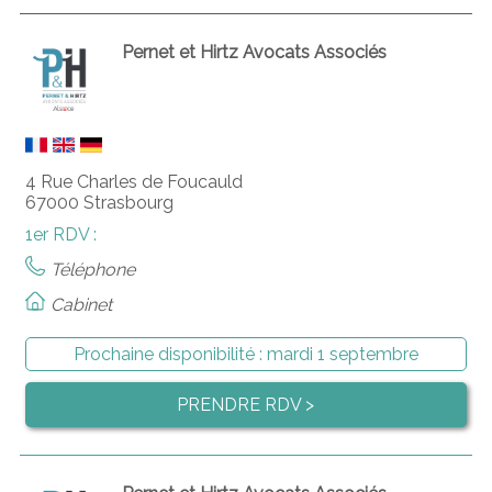
Pernet et Hirtz Avocats Associés
4 Rue Charles de Foucauld
67000 Strasbourg
1er RDV :
Téléphone
Cabinet
Prochaine disponibilité :
mardi 1 septembre
PRENDRE RDV >