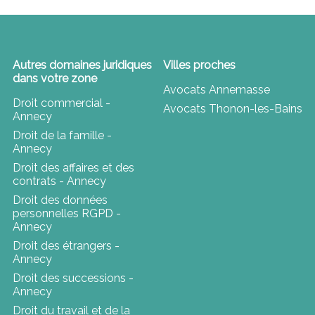
Autres domaines juridiques
Villes proches
dans votre zone
Avocats Annemasse
Droit commercial -
Avocats Thonon-les-Bains
Annecy
Droit de la famille -
Annecy
Droit des affaires et des
contrats - Annecy
Droit des données
personnelles RGPD -
Annecy
Droit des étrangers -
Annecy
Droit des successions -
Annecy
Droit du travail et de la