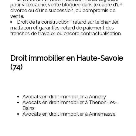
pour vice caché, vente bloquée dans le cadre d'un
divorce ou d'une succession, ou compromis de
vente.
Droit de la construction : retard sur le chantier,
malfaçon et garanties, retard de paiement des
tranches de travaux, ou encore contractualisation.
Droit immobilier en Haute-Savoie
(74)
Avocats en droit immobilier à Annecy,
Avocats en droit immobilier à Thonon-les-
Bains,
Avocats en droit immobilier à Annemasse.