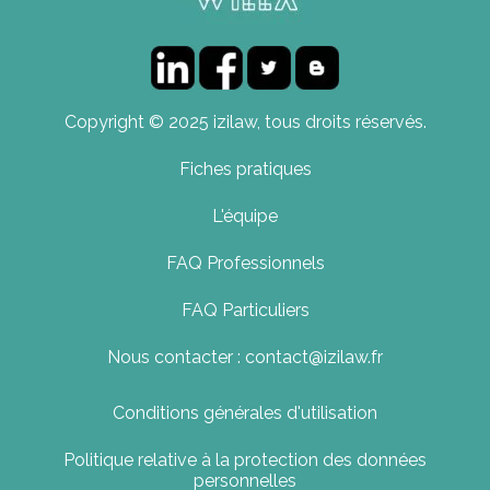
Copyright © 2025 izilaw, tous droits réservés.
Fiches pratiques
L'équipe
FAQ Professionnels
FAQ Particuliers
Nous contacter : contact@izilaw.fr
Conditions générales d'utilisation
Politique relative à la protection des données
personnelles