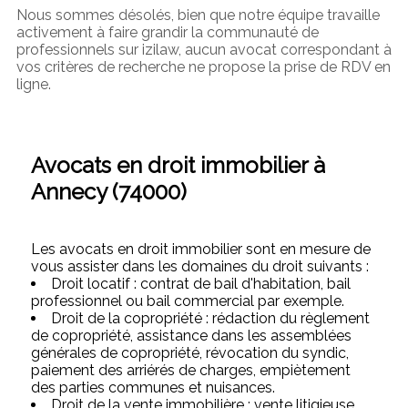
Nous sommes désolés, bien que notre équipe travaille
activement à faire grandir la communauté de
professionnels sur izilaw, aucun avocat correspondant à
vos critères de recherche ne propose la prise de RDV en
ligne.
Avocats en droit immobilier à
Annecy (74000)
Les avocats en droit immobilier sont en mesure de
vous assister dans les domaines du droit suivants :
Droit locatif : contrat de bail d'habitation, bail
professionnel ou bail commercial par exemple.
Droit de la copropriété : rédaction du règlement
de copropriété, assistance dans les assemblées
générales de copropriété, révocation du syndic,
paiement des arriérés de charges, empiètement
des parties communes et nuisances.
Droit de la vente immobilière : vente litigieuse