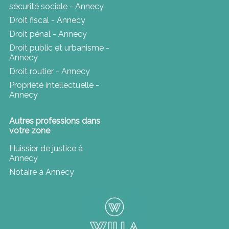
sécurité sociale - Annecy
Droit fiscal - Annecy
Droit pénal - Annecy
Droit public et urbanisme -
Annecy
Droit routier - Annecy
Propriété intellectuelle -
Annecy
Autres professions dans
votre zone
Huissier de justice à
Annecy
Notaire à Annecy