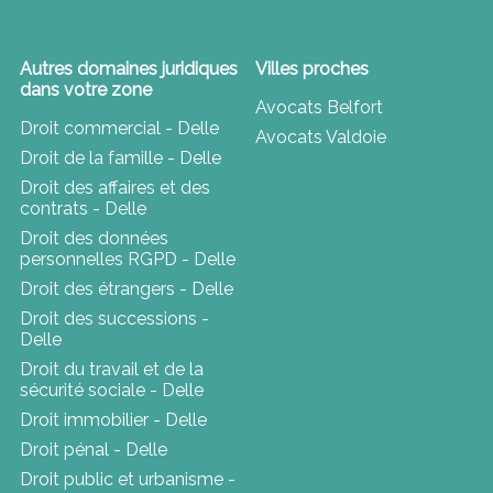
Autres domaines juridiques
Villes proches
dans votre zone
Avocats Belfort
Droit commercial - Delle
Avocats Valdoie
Droit de la famille - Delle
Droit des affaires et des
contrats - Delle
Droit des données
personnelles RGPD - Delle
Droit des étrangers - Delle
Droit des successions -
Delle
Droit du travail et de la
sécurité sociale - Delle
Droit immobilier - Delle
Droit pénal - Delle
Droit public et urbanisme -