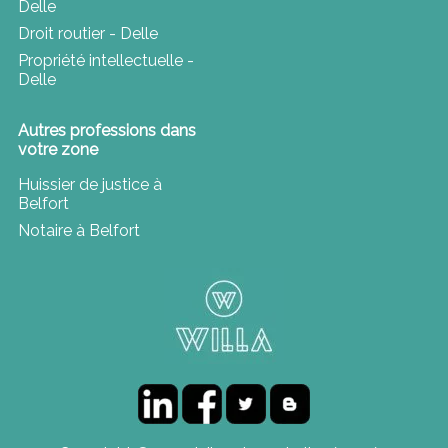
Delle
Droit routier - Delle
Propriété intellectuelle -
Delle
Autres professions dans
votre zone
Huissier de justice à
Belfort
Notaire à Belfort