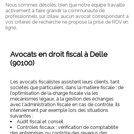
Nous sommes désolés, bien que notre équipe travaille
activement à faire grandir la communauté de
professionnels sur izilaw, aucun avocat correspondant à
vos critères de recherche ne propose la prise de RDV en
ligne.
Avocats en droit fiscal à Delle
(90100)
Les avocats fiscalistes assistent leurs clients, tant
sociétés que particuliers, dans la matière fiscale : de
l'optimisation de la charge fiscale via les
mécanismes légaux, à la gestion des échanges
avec l'administration fiscale en cas de contrôle. Ils
interviennent par exemple lors des situations
suivantes :
Audit fiscal et conseil
Contrôles fiscaux : vérification de comptabilité
des entreprises ou contrôle des revenus des