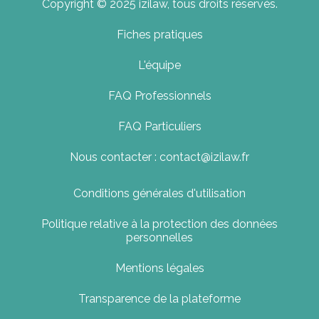
Copyright © 2025 izilaw, tous droits réservés.
Fiches pratiques
L'équipe
FAQ Professionnels
FAQ Particuliers
Nous contacter : contact@izilaw.fr
Conditions générales d'utilisation
Politique relative à la protection des données
personnelles
Mentions légales
Transparence de la plateforme