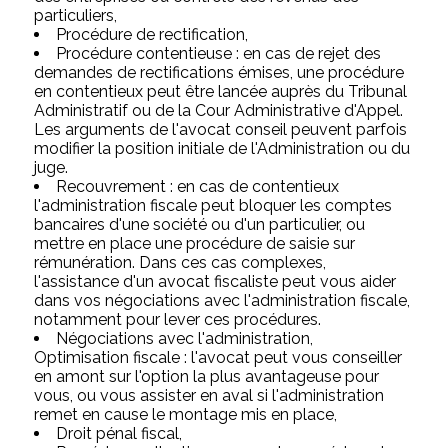
particuliers,
Procédure de rectification,
Procédure contentieuse : en cas de rejet des
demandes de rectifications émises, une procédure
en contentieux peut être lancée auprès du Tribunal
Administratif ou de la Cour Administrative d'Appel.
Les arguments de l'avocat conseil peuvent parfois
modifier la position initiale de l'Administration ou du
juge.
Recouvrement : en cas de contentieux
l'administration fiscale peut bloquer les comptes
bancaires d'une société ou d'un particulier, ou
mettre en place une procédure de saisie sur
rémunération. Dans ces cas complexes,
l'assistance d'un avocat fiscaliste peut vous aider
dans vos négociations avec l'administration fiscale,
notamment pour lever ces procédures.
Négociations avec l'administration,
Optimisation fiscale : l'avocat peut vous conseiller
en amont sur l'option la plus avantageuse pour
vous, ou vous assister en aval si l'administration
remet en cause le montage mis en place,
Droit pénal fiscal,