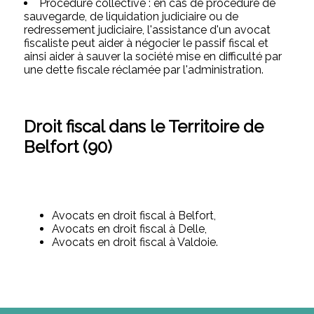
Procédure collective : en cas de procédure de
sauvegarde, de liquidation judiciaire ou de
redressement judiciaire, l'assistance d'un avocat
fiscaliste peut aider à négocier le passif fiscal et
ainsi aider à sauver la société mise en difficulté par
une dette fiscale réclamée par l'administration.
Droit fiscal dans le Territoire de
Belfort (90)
Avocats en droit fiscal à Belfort,
Avocats en droit fiscal à Delle,
Avocats en droit fiscal à Valdoie.