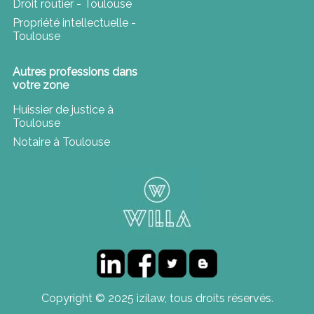
Droit routier - Toulouse
Propriété intellectuelle -
Toulouse
Autres professions dans
votre zone
Huissier de justice à
Toulouse
Notaire à Toulouse
Copyright © 2025 izilaw, tous droits réservés.