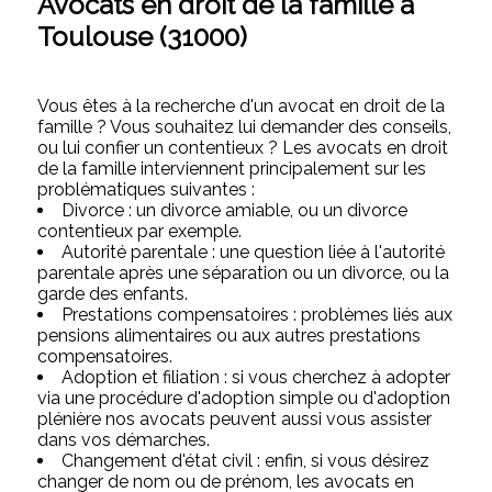
Avocats en droit de la famille à
Toulouse (31000)
Vous êtes à la recherche d'un avocat en droit de la
famille ? Vous souhaitez lui demander des conseils,
ou lui confier un contentieux ? Les avocats en droit
de la famille interviennent principalement sur les
problématiques suivantes :
Divorce : un divorce amiable, ou un divorce
contentieux par exemple.
Autorité parentale : une question liée à l'autorité
parentale après une séparation ou un divorce, ou la
garde des enfants.
Prestations compensatoires : problèmes liés aux
pensions alimentaires ou aux autres prestations
compensatoires.
Adoption et filiation : si vous cherchez à adopter
via une procédure d'adoption simple ou d'adoption
plénière nos avocats peuvent aussi vous assister
dans vos démarches.
Changement d'état civil : enfin, si vous désirez
changer de nom ou de prénom, les avocats en