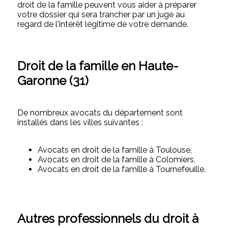
droit de la famille peuvent vous aider à préparer
votre dossier qui sera trancher par un juge au
regard de l'intérêt légitime de votre demande.
Droit de la famille en Haute-
Garonne (31)
De nombreux avocats du département sont
installés dans les villes suivantes :
Avocats en droit de la famille à Toulouse,
Avocats en droit de la famille à Colomiers,
Avocats en droit de la famille à Tournefeuille.
Autres professionnels du droit à