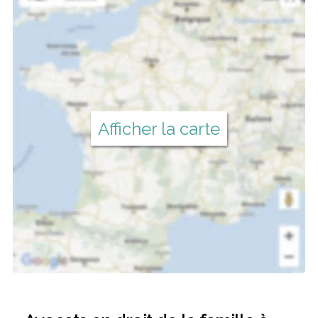
Afficher la carte