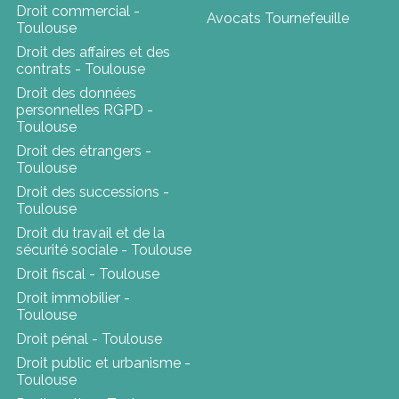
Droit commercial -
Avocats Tournefeuille
Toulouse
Droit des affaires et des
contrats - Toulouse
Droit des données
personnelles RGPD -
Toulouse
Droit des étrangers -
Toulouse
Droit des successions -
Toulouse
Droit du travail et de la
sécurité sociale - Toulouse
Droit fiscal - Toulouse
Droit immobilier -
Toulouse
Droit pénal - Toulouse
Droit public et urbanisme -
Toulouse