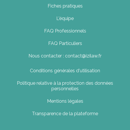
Fiches pratiques
L'équipe
FAQ Professionnels
FAQ Particuliers
Nous contacter : contact@izilaw.fr
Conditions générales d'utilisation
Politique relative à la protection des données
personnelles
Mentions légales
Transparence de la plateforme