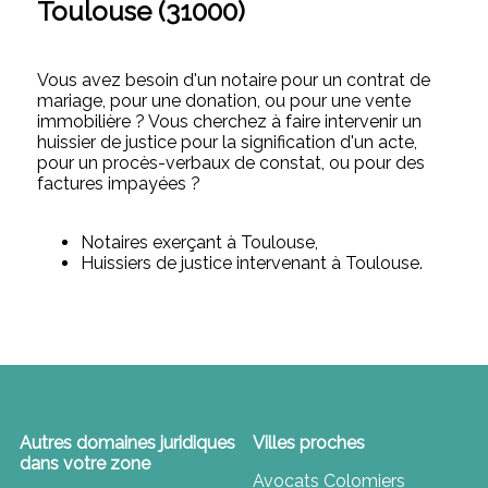
Toulouse (31000)
Vous avez besoin d'un notaire pour un contrat de
mariage, pour une donation, ou pour une vente
immobilière ? Vous cherchez à faire intervenir un
huissier de justice pour la signification d'un acte,
pour un procès-verbaux de constat, ou pour des
factures impayées ?
Notaires exerçant à Toulouse,
Huissiers de justice intervenant à Toulouse.
Autres domaines juridiques
Villes proches
dans votre zone
Avocats Colomiers