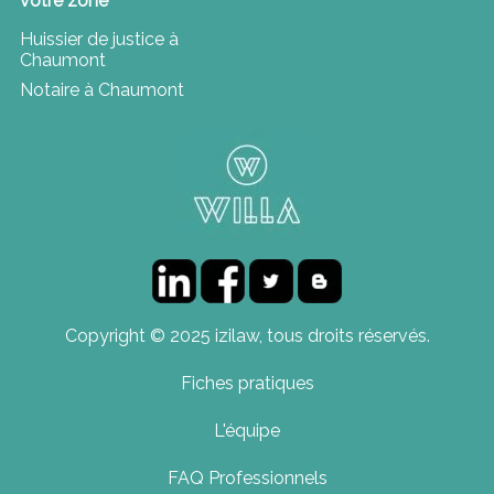
votre zone
Huissier de justice à
Chaumont
Notaire à Chaumont
Copyright © 2025 izilaw, tous droits réservés.
Fiches pratiques
L'équipe
FAQ Professionnels