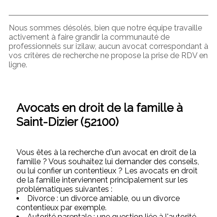
Nous sommes désolés, bien que notre équipe travaille
activement à faire grandir la communauté de
professionnels sur izilaw, aucun avocat correspondant à
vos critères de recherche ne propose la prise de RDV en
ligne.
Avocats en droit de la famille à
Saint-Dizier (52100)
Vous êtes à la recherche d'un avocat en droit de la
famille ? Vous souhaitez lui demander des conseils,
ou lui confier un contentieux ? Les avocats en droit
de la famille interviennent principalement sur les
problématiques suivantes :
Divorce : un divorce amiable, ou un divorce
contentieux par exemple.
Autorité parentale : une question liée à l'autorité