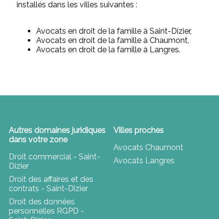
installés dans les villes suivantes :
Avocats en droit de la famille à Saint-Dizier,
Avocats en droit de la famille à Chaumont,
Avocats en droit de la famille à Langres.
Autres domaines juridiques
Villes proches
dans votre zone
Avocats Chaumont
Droit commercial - Saint-
Avocats Langres
Dizier
Droit des affaires et des
contrats - Saint-Dizier
Droit des données
personnelles RGPD -