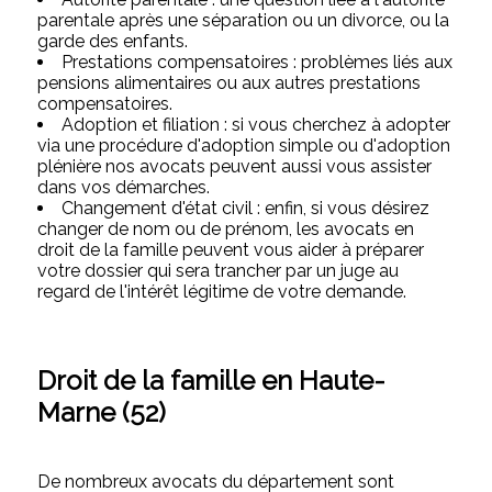
parentale après une séparation ou un divorce, ou la
garde des enfants.
Prestations compensatoires : problèmes liés aux
pensions alimentaires ou aux autres prestations
compensatoires.
Adoption et filiation : si vous cherchez à adopter
via une procédure d'adoption simple ou d'adoption
plénière nos avocats peuvent aussi vous assister
dans vos démarches.
Changement d'état civil : enfin, si vous désirez
changer de nom ou de prénom, les avocats en
droit de la famille peuvent vous aider à préparer
votre dossier qui sera trancher par un juge au
regard de l'intérêt légitime de votre demande.
Droit de la famille en Haute-
Marne (52)
De nombreux avocats du département sont