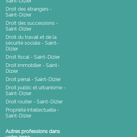
Saint-Dizier
Droit des étrangers -
Saint-Dizier
Droit des successions -
Saint-Dizier
Droit du travail et de la
sécurité sociale - Saint-
Dizier
Droit fiscal - Saint-Dizier
Droit immobilier - Saint-
Dizier
Droit pénal - Saint-Dizier
Droit public et urbanisme -
Saint-Dizier
Droit routier - Saint-Dizier
Propriété intellectuelle -
Saint-Dizier
Autres professions dans