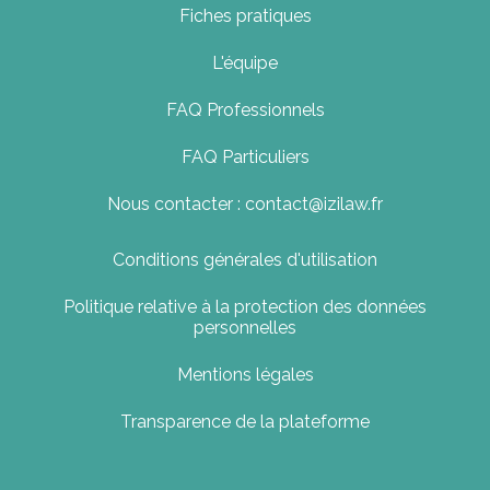
Fiches pratiques
L'équipe
FAQ Professionnels
FAQ Particuliers
Nous contacter : contact@izilaw.fr
Conditions générales d'utilisation
Politique relative à la protection des données
personnelles
Mentions légales
Transparence de la plateforme