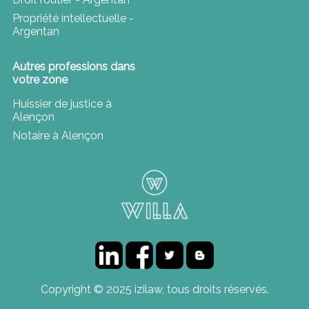
Propriété intellectuelle -
Argentan
Autres professions dans
votre zone
Huissier de justice à
Alençon
Notaire à Alençon
Copyright © 2025 izilaw, tous droits réservés.