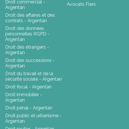
Droit commercial -
Avocats Flers
Argentan
Droit des affaires et des
contrats - Argentan
Droit des données
personnelles RGPD -
Argentan
Droit des étrangers -
Argentan
Droit des successions -
Argentan
Droit du travail et de la
sécurité sociale - Argentan
Droit fiscal - Argentan
Droit immobilier -
Argentan
Droit pénal - Argentan
Droit public et urbanisme -
Argentan
Droit routier - Argentan