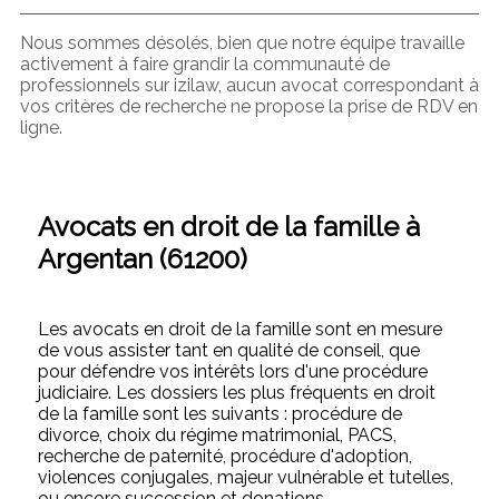
Nous sommes désolés, bien que notre équipe travaille
activement à faire grandir la communauté de
professionnels sur izilaw, aucun avocat correspondant à
vos critères de recherche ne propose la prise de RDV en
ligne.
Avocats en droit de la famille à
Argentan (61200)
Les avocats en droit de la famille sont en mesure
de vous assister tant en qualité de conseil, que
pour défendre vos intérêts lors d'une procédure
judiciaire. Les dossiers les plus fréquents en droit
de la famille sont les suivants : procédure de
divorce, choix du régime matrimonial, PACS,
recherche de paternité, procédure d'adoption,
violences conjugales, majeur vulnérable et tutelles,
ou encore succession et donations.