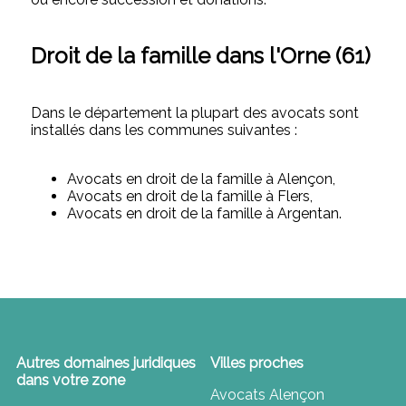
Droit de la famille dans l'Orne (61)
Dans le département la plupart des avocats sont
installés dans les communes suivantes :
Avocats en droit de la famille à Alençon,
Avocats en droit de la famille à Flers,
Avocats en droit de la famille à Argentan.
Autres domaines juridiques
Villes proches
dans votre zone
Avocats Alençon