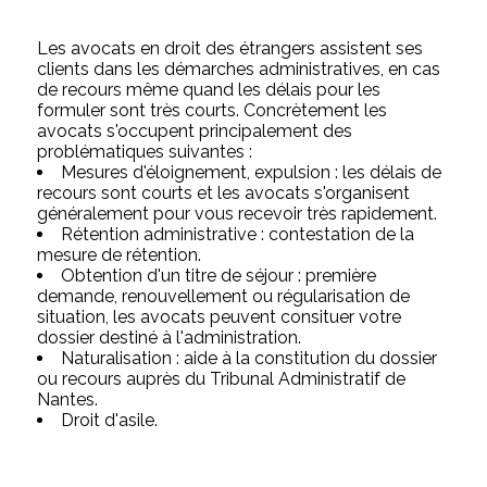
Les avocats en droit des étrangers assistent ses
clients dans les démarches administratives, en cas
de recours même quand les délais pour les
formuler sont très courts. Concrètement les
avocats s'occupent principalement des
problématiques suivantes :
Mesures d'éloignement, expulsion : les délais de
recours sont courts et les avocats s'organisent
généralement pour vous recevoir très rapidement.
Rétention administrative : contestation de la
mesure de rétention.
Obtention d'un titre de séjour : première
demande, renouvellement ou régularisation de
situation, les avocats peuvent consituer votre
dossier destiné à l'administration.
Naturalisation : aide à la constitution du dossier
ou recours auprès du Tribunal Administratif de
Nantes.
Droit d'asile.