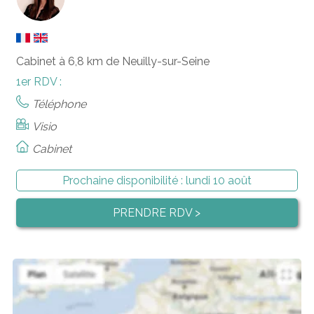
Cabinet à 6,8 km de Neuilly-sur-Seine
1er RDV :
Téléphone
Visio
Cabinet
Prochaine disponibilité :
lundi 10 août
PRENDRE RDV >