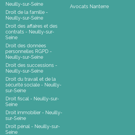
Neuilly-sur-Seine
Avocats Nanterre
Droit de la famille -
Neuilly-sur-Seine
Droit des affaires et des
contrats - Neuilly-sur-
Seine
Droit des données
personnelles RGPD -
Neuilly-sur-Seine
Droit des successions -
Neuilly-sur-Seine
Droit du travail et de la
sécurité sociale - Neuilly-
sur-Seine
Droit fiscal - Neuilly-sur-
Seine
Droit immobilier - Neuilly-
sur-Seine
Droit pénal - Neuilly-sur-
Seine