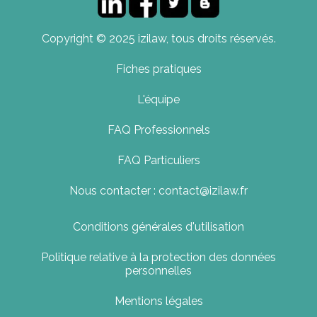
Copyright © 2025 izilaw, tous droits réservés.
Fiches pratiques
L'équipe
FAQ Professionnels
FAQ Particuliers
Nous contacter : contact@izilaw.fr
Conditions générales d'utilisation
Politique relative à la protection des données
personnelles
Mentions légales