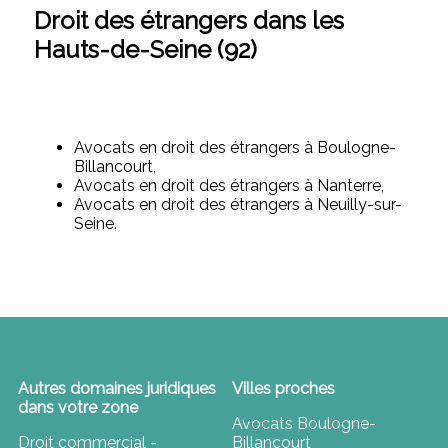
Droit des étrangers dans les
Hauts-de-Seine (92)
Avocats en droit des étrangers à Boulogne-
Billancourt,
Avocats en droit des étrangers à Nanterre,
Avocats en droit des étrangers à Neuilly-sur-
Seine.
Autres domaines juridiques
Villes proches
dans votre zone
Avocats Boulogne-
Droit commercial -
Billancourt