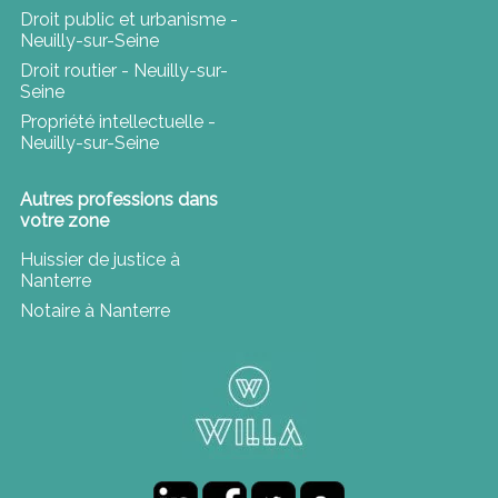
Droit public et urbanisme -
Neuilly-sur-Seine
Droit routier - Neuilly-sur-
Seine
Propriété intellectuelle -
Neuilly-sur-Seine
Autres professions dans
votre zone
Huissier de justice à
Nanterre
Notaire à Nanterre