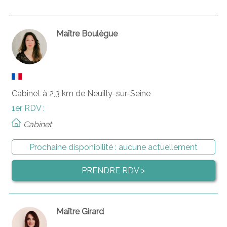
Maître Boulègue
Cabinet à 2,3 km de Neuilly-sur-Seine
1er RDV :
Cabinet
Prochaine disponibilité :
aucune actuellement
PRENDRE RDV >
Maître Girard