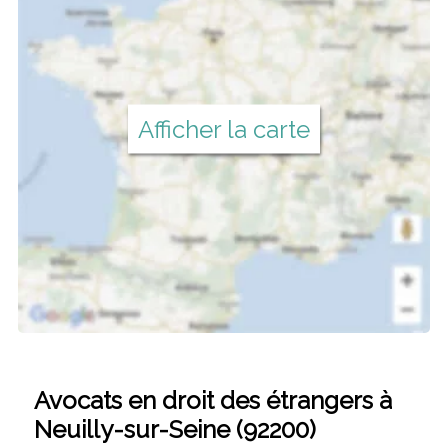
Afficher la carte
Avocats en droit des étrangers à
Neuilly-sur-Seine (92200)