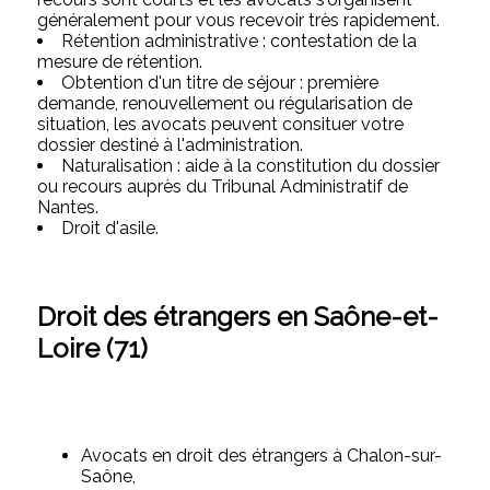
généralement pour vous recevoir très rapidement.
Rétention administrative : contestation de la
mesure de rétention.
Obtention d'un titre de séjour : première
demande, renouvellement ou régularisation de
situation, les avocats peuvent consituer votre
dossier destiné à l'administration.
Naturalisation : aide à la constitution du dossier
ou recours auprès du Tribunal Administratif de
Nantes.
Droit d'asile.
Droit des étrangers en Saône-et-
Loire (71)
Avocats en droit des étrangers à Chalon-sur-
Saône,