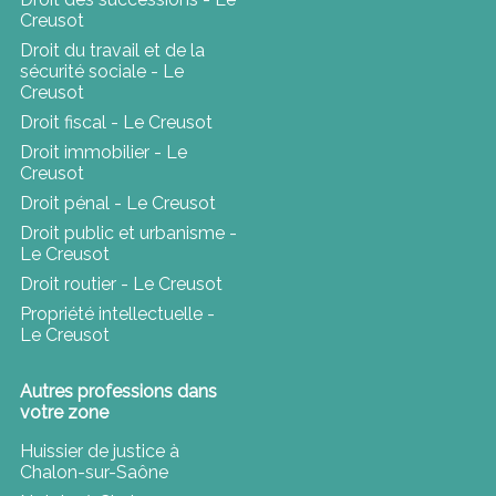
Creusot
Droit du travail et de la
sécurité sociale - Le
Creusot
Droit fiscal - Le Creusot
Droit immobilier - Le
Creusot
Droit pénal - Le Creusot
Droit public et urbanisme -
Le Creusot
Droit routier - Le Creusot
Propriété intellectuelle -
Le Creusot
Autres professions dans
votre zone
Huissier de justice à
Chalon-sur-Saône