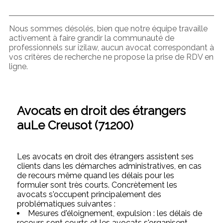
Nous sommes désolés, bien que notre équipe travaille
activement à faire grandir la communauté de
professionnels sur izilaw, aucun avocat correspondant à
vos critères de recherche ne propose la prise de RDV en
ligne.
Avocats en droit des étrangers
auLe Creusot (71200)
Les avocats en droit des étrangers assistent ses
clients dans les démarches administratives, en cas
de recours même quand les délais pour les
formuler sont très courts. Concrètement les
avocats s'occupent principalement des
problématiques suivantes :
Mesures d'éloignement, expulsion : les délais de
recours sont courts et les avocats s'organisent