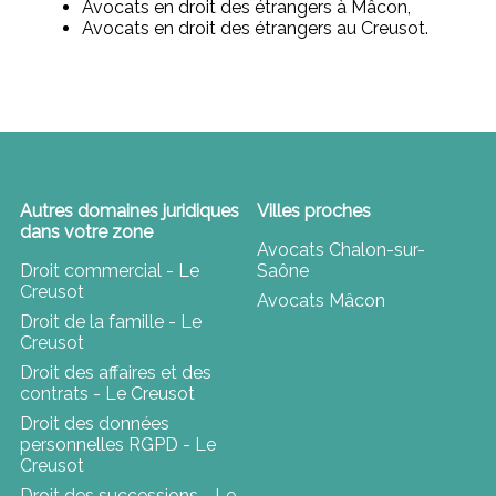
Avocats en droit des étrangers à Mâcon,
Avocats en droit des étrangers au Creusot.
Autres domaines juridiques
Villes proches
dans votre zone
Avocats Chalon-sur-
Droit commercial - Le
Saône
Creusot
Avocats Mâcon
Droit de la famille - Le
Creusot
Droit des affaires et des
contrats - Le Creusot
Droit des données
personnelles RGPD - Le
Creusot
Droit des successions - Le