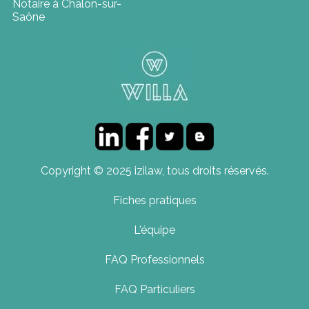
Notaire à Chalon-sur-
Saône
Copyright © 2025 izilaw, tous droits réservés.
Fiches pratiques
L'équipe
FAQ Professionnels
FAQ Particuliers