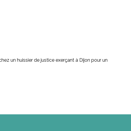
hez un huissier de justice exerçant à Dijon pour un