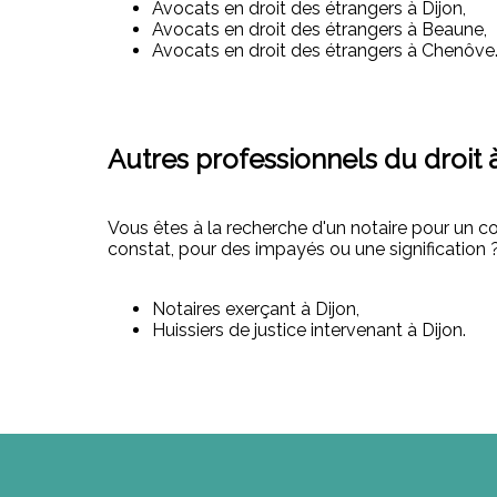
Avocats en droit des étrangers à Dijon,
Avocats en droit des étrangers à Beaune,
Avocats en droit des étrangers à Chenôve
Autres professionnels du droit à
Vous êtes à la recherche d'un notaire pour un c
constat, pour des impayés ou une signification 
Notaires exerçant à Dijon,
Huissiers de justice intervenant à Dijon.