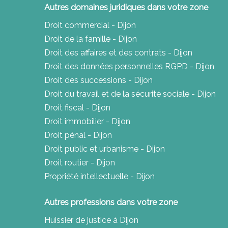
Autres domaines juridiques dans votre zone
Droit commercial - Dijon
Droit de la famille - Dijon
Droit des affaires et des contrats - Dijon
Droit des données personnelles RGPD - Dijon
Droit des successions - Dijon
Droit du travail et de la sécurité sociale - Dijon
Droit fiscal - Dijon
Droit immobilier - Dijon
Droit pénal - Dijon
Droit public et urbanisme - Dijon
Droit routier - Dijon
Propriété intellectuelle - Dijon
Autres professions dans votre zone
Huissier de justice à Dijon