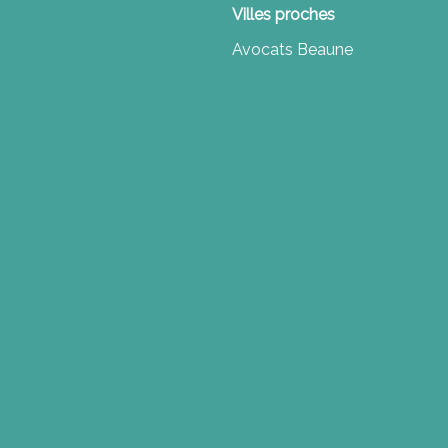
Villes proches
Avocats Beaune