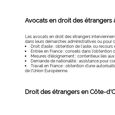
Avocats en droit des étrangers 
Les avocats en droit des étrangers interviennent d
dans leurs démarches administratives ou pour c
Droit d'asile : obtention de l'asile, ou recours
Entrée en France : conseils dans l'obtention d
Mesures d'éloignement : contentieux liés aux ob
Demande de nationalité : assistance pour const
Travail en France : obtention d'une autorisati
de l'Union Européenne.
Droit des étrangers en Côte-d'O