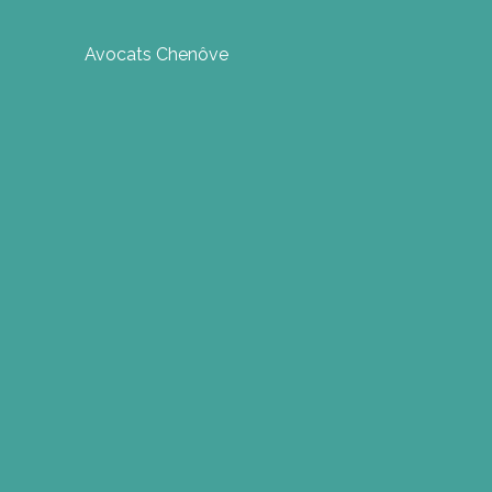
Avocats Chenôve