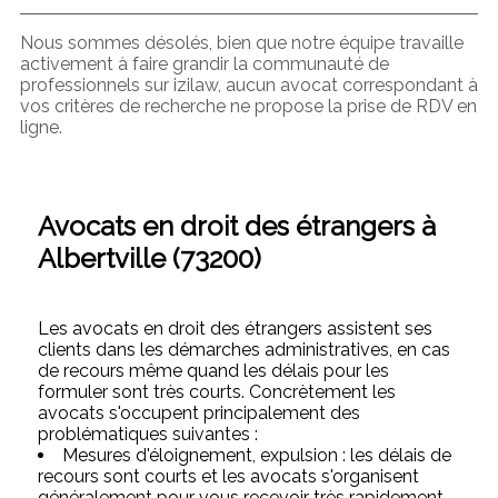
Nous sommes désolés, bien que notre équipe travaille
activement à faire grandir la communauté de
professionnels sur izilaw, aucun avocat correspondant à
vos critères de recherche ne propose la prise de RDV en
ligne.
Avocats en droit des étrangers à
Albertville (73200)
Les avocats en droit des étrangers assistent ses
clients dans les démarches administratives, en cas
de recours même quand les délais pour les
formuler sont très courts. Concrètement les
avocats s'occupent principalement des
problématiques suivantes :
Mesures d'éloignement, expulsion : les délais de
recours sont courts et les avocats s'organisent
généralement pour vous recevoir très rapidement.