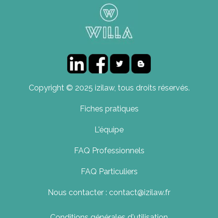
Copyright © 2025 izilaw, tous droits réservés.
Fiches pratiques
L'équipe
FAQ Professionnels
FAQ Particuliers
Nous contacter : contact@izilaw.fr
Conditions générales d'utilisation