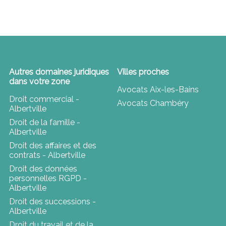
Autres domaines juridiques
Villes proches
dans votre zone
Avocats Aix-les-Bains
Droit commercial -
Avocats Chambéry
Albertville
Droit de la famille -
Albertville
Droit des affaires et des
contrats - Albertville
Droit des données
personnelles RGPD -
Albertville
Droit des successions -
Albertville
Droit du travail et de la