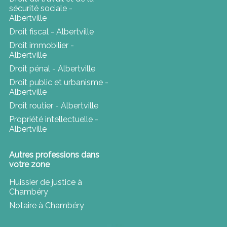
sécurité sociale -
Albertville
Droit fiscal - Albertville
Droit immobilier -
Albertville
Droit pénal - Albertville
Droit public et urbanisme -
Albertville
Droit routier - Albertville
Propriété intellectuelle -
Albertville
Autres professions dans
votre zone
Huissier de justice à
Chambéry
Notaire à Chambéry