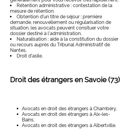
Rétention administrative : contestation de la
mesure de rétention.
Obtention d'un titre de séjour : première
demande, renouvellement ou régularisation de
situation, les avocats peuvent consituer votre
dossier destiné à l'administration.
Naturalisation : aide à la constitution du dossier
ou recours auprès du Tribunal Administratif de
Nantes.
Droit d'asile.
Droit des étrangers en Savoie (73)
Avocats en droit des étrangers à Chambéry,
Avocats en droit des étrangers à Aix-les-
Bains,
Avocats en droit des étrangers à Albertville.