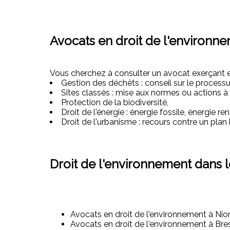
Avocats en droit de l'environne
Vous cherchez à consulter un avocat exerçant en
Gestion des déchêts : conseil sur le process
Sites classés : mise aux normes ou actions à l
Protection de la biodiversité,
Droit de l'énergie : énergie fossile, énergie re
Droit de l'urbanisme : recours contre un pla
Droit de l'environnement dans 
Avocats en droit de l'environnement à Nior
Avocats en droit de l'environnement à Bres