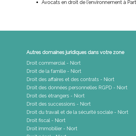
Avocats en droit de l'environnement à Par
Autres domaines juridiques dans votre zone
Droit commercial - Niort
Droit de la famille - Niort
Droit des affaires et des contrats - Niort
Droit des données personnelles RGPD - Niort
Droit des étrangers - Niort
Droit des successions - Niort
Droit du travail et de la sécurité sociale - Niort
Droit fiscal - Niort
Droit immobilier - Niort