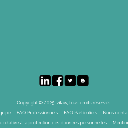
Copyright © 2025 izilaw, tous droits réservés.
quipe
FAQ Professionnels
FAQ Particuliers
Nous contac
ue relative à la protection des données personnelles
Mentio