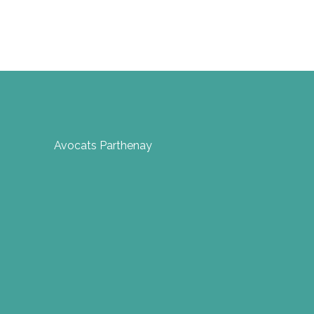
Avocats Parthenay