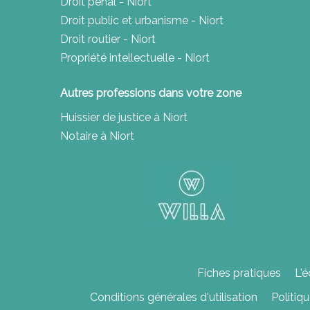
Droit pénal - Niort
Droit public et urbanisme - Niort
Droit routier - Niort
Propriété intellectuelle - Niort
Autres professions dans votre zone
Huissier de justice à Niort
Notaire à Niort
Fiches pratiques
L'é
Conditions générales d'utilisation
Politiq