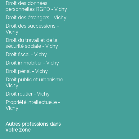
Droit des données
personnelles RGPD - Vichy
Droit des étrangers - Vichy
Droit des successions -
Vichy
Droit du travail et de la
sécurité sociale - Vichy
Droit fiscal - Vichy
Droit immobilier - Vichy
Droit pénal - Vichy
Droit public et urbanisme -
Vichy
Droit routier - Vichy
Propriété intellectuelle -
Vichy
Autres professions dans
votre zone