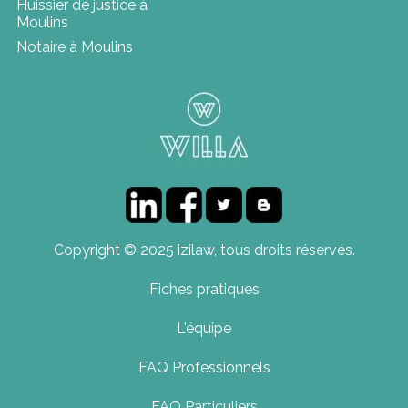
Huissier de justice à
Moulins
Notaire à Moulins
Copyright © 2025 izilaw, tous droits réservés.
Fiches pratiques
L'équipe
FAQ Professionnels
FAQ Particuliers