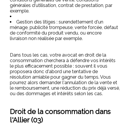
générales d'utilisation, contrat de prestation, par
exemple.
Gestion des litiges : surendettement d'un
ménage, publicité trompeuse, vente forcée, défaut
de conformité du produit vendu, ou encore
livraison non réalisée par exemple.
Dans tous les cas, votre avocat en droit de la
consommation cherchera à défendre vos intérêts
le plus efficacement possible : souvent il vous
proposera donc d'abord une tentative de
résolution amiable pour gagner du temps. Vous
pourrez alors demander l'annulation de la vente et
le remboursement, une réduction du prix déjà versé,
ou des dommages et intérêts selon les cas.
Droit de la consommation dans
l'Allier (03)