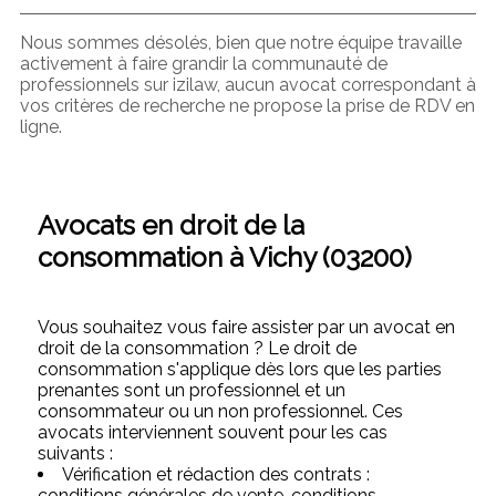
Nous sommes désolés, bien que notre équipe travaille
activement à faire grandir la communauté de
professionnels sur izilaw, aucun avocat correspondant à
vos critères de recherche ne propose la prise de RDV en
ligne.
Avocats en droit de la
consommation à Vichy (03200)
Vous souhaitez vous faire assister par un avocat en
droit de la consommation ? Le droit de
consommation s'applique dès lors que les parties
prenantes sont un professionnel et un
consommateur ou un non professionnel. Ces
avocats interviennent souvent pour les cas
suivants :
Vérification et rédaction des contrats :
conditions générales de vente, conditions