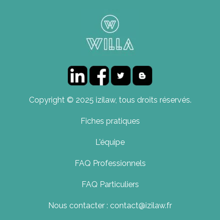
Copyright © 2025 izilaw, tous droits réservés.
Fiches pratiques
L'équipe
FAQ Professionnels
FAQ Particuliers
Nous contacter : contact@izilaw.fr