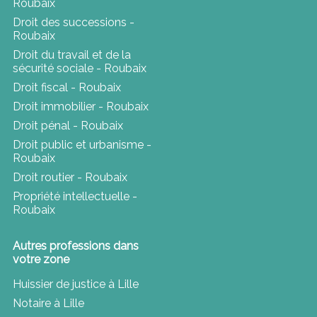
Roubaix
Droit des successions -
Roubaix
Droit du travail et de la
sécurité sociale - Roubaix
Droit fiscal - Roubaix
Droit immobilier - Roubaix
Droit pénal - Roubaix
Droit public et urbanisme -
Roubaix
Droit routier - Roubaix
Propriété intellectuelle -
Roubaix
Autres professions dans
votre zone
Huissier de justice à Lille
Notaire à Lille