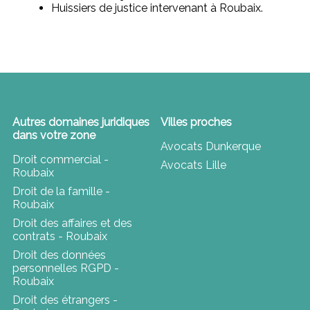
Huissiers de justice intervenant à Roubaix.
Autres domaines juridiques
Villes proches
dans votre zone
Avocats Dunkerque
Droit commercial -
Avocats Lille
Roubaix
Droit de la famille -
Roubaix
Droit des affaires et des
contrats - Roubaix
Droit des données
personnelles RGPD -
Roubaix
Droit des étrangers -