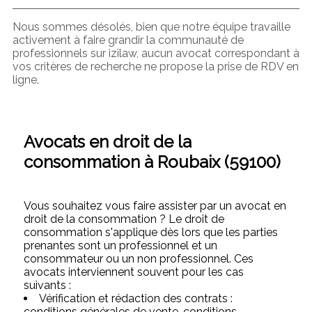
Nous sommes désolés, bien que notre équipe travaille
activement à faire grandir la communauté de
professionnels sur izilaw, aucun avocat correspondant à
vos critères de recherche ne propose la prise de RDV en
ligne.
Avocats en droit de la
consommation à Roubaix (59100)
Vous souhaitez vous faire assister par un avocat en
droit de la consommation ? Le droit de
consommation s'applique dès lors que les parties
prenantes sont un professionnel et un
consommateur ou un non professionnel. Ces
avocats interviennent souvent pour les cas
suivants :
Vérification et rédaction des contrats :
conditions générales de vente, conditions