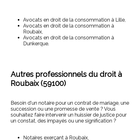
Avocats en droit de la consommation à Lille,
Avocats en droit de la consommation à
Roubaix,
Avocats en droit de la consommation à
Dunkerque.
Autres professionnels du droit à
Roubaix (59100)
Besoin d'un notaire pour un contrat de mariage, une
succession ou une promesse de vente ? Vous
souhaitez faire intervenir un huissier de justice pour
un constat, des impayés ou une signification ?
Notaires exerçant à Roubaix,