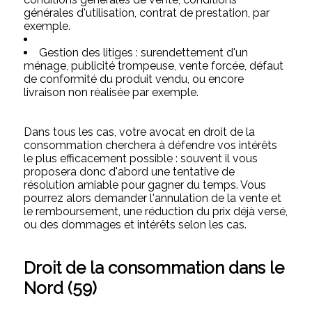
générales d'utilisation, contrat de prestation, par
exemple.
Gestion des litiges : surendettement d'un
ménage, publicité trompeuse, vente forcée, défaut
de conformité du produit vendu, ou encore
livraison non réalisée par exemple.
Dans tous les cas, votre avocat en droit de la
consommation cherchera à défendre vos intérêts
le plus efficacement possible : souvent il vous
proposera donc d'abord une tentative de
résolution amiable pour gagner du temps. Vous
pourrez alors demander l'annulation de la vente et
le remboursement, une réduction du prix déjà versé,
ou des dommages et intérêts selon les cas.
Droit de la consommation dans le
Nord (59)