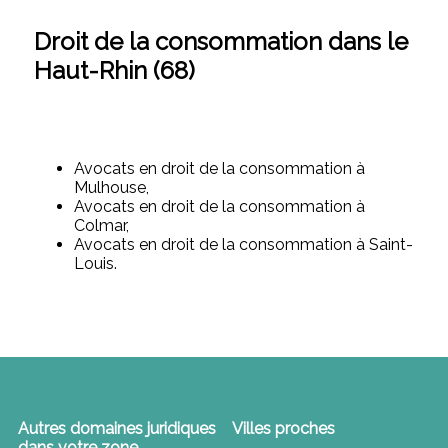
Droit de la consommation dans le
Haut-Rhin (68)
Avocats en droit de la consommation à
Mulhouse,
Avocats en droit de la consommation à
Colmar,
Avocats en droit de la consommation à Saint-
Louis.
Autres domaines juridiques
Villes proches
dans votre zone