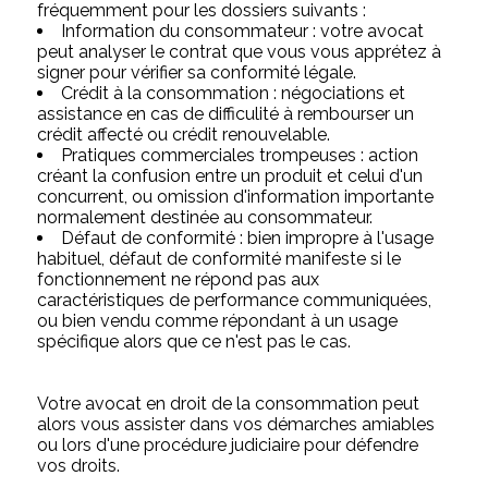
fréquemment pour les dossiers suivants :
Information du consommateur : votre avocat
peut analyser le contrat que vous vous apprétez à
signer pour vérifier sa conformité légale.
Crédit à la consommation : négociations et
assistance en cas de difficulité à rembourser un
crédit affecté ou crédit renouvelable.
Pratiques commerciales trompeuses : action
créant la confusion entre un produit et celui d'un
concurrent, ou omission d'information importante
normalement destinée au consommateur.
Défaut de conformité : bien impropre à l'usage
habituel, défaut de conformité manifeste si le
fonctionnement ne répond pas aux
caractéristiques de performance communiquées,
ou bien vendu comme répondant à un usage
spécifique alors que ce n'est pas le cas.
Votre avocat en droit de la consommation peut
alors vous assister dans vos démarches amiables
ou lors d'une procédure judiciaire pour défendre
vos droits.