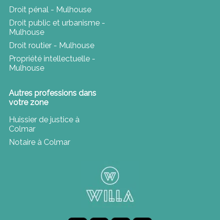
Droit pénal - Mulhouse
Droit public et urbanisme -
Mulhouse
Droit routier - Mulhouse
Propriété intellectuelle -
Mulhouse
Autres professions dans
votre zone
Huissier de justice à
Colmar
Notaire à Colmar