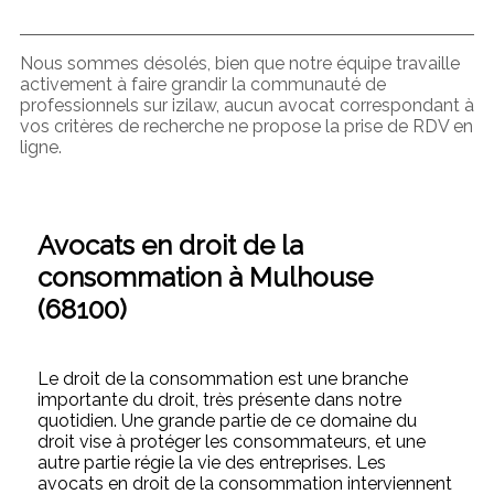
Nous sommes désolés, bien que notre équipe travaille
activement à faire grandir la communauté de
professionnels sur izilaw, aucun avocat correspondant à
vos critères de recherche ne propose la prise de RDV en
ligne.
Avocats en droit de la
consommation à Mulhouse
(68100)
Le droit de la consommation est une branche
importante du droit, très présente dans notre
quotidien. Une grande partie de ce domaine du
droit vise à protéger les consommateurs, et une
autre partie régie la vie des entreprises. Les
avocats en droit de la consommation interviennent