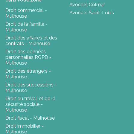
Avocats Colmar
Droit commercial -
Avocats Saint-Louis
Mulhouse
Droit de la famille -
Mulhouse
Droit des affaires et des
contrats - Mulhouse
Droit des données
personnelles RGPD -
Mulhouse
Droit des étrangers -
Mulhouse
Droit des successions -
Mulhouse
Droit du travail et de la
sécurité sociale -
Mulhouse
Droit fiscal - Mulhouse
Droit immobilier -
Mulhouse