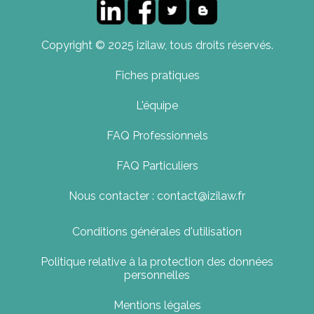
Copyright © 2025 izilaw, tous droits réservés.
Fiches pratiques
L'équipe
FAQ Professionnels
FAQ Particuliers
Nous contacter : contact@izilaw.fr
Conditions générales d'utilisation
Politique relative à la protection des données
personnelles
Mentions légales