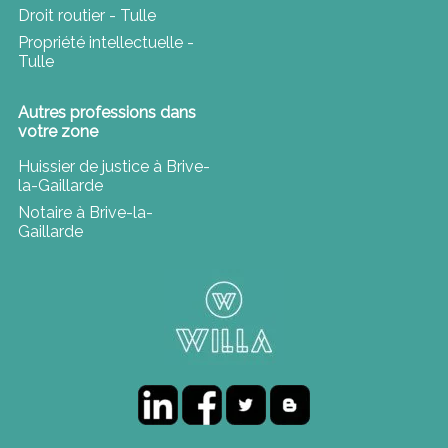
Droit routier - Tulle
Propriété intellectuelle -
Tulle
Autres professions dans
votre zone
Huissier de justice à Brive-
la-Gaillarde
Notaire à Brive-la-
Gaillarde