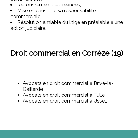
Recouvrement de créances,
Mise en cause de sa responsabilité
commerciale,
Résolution amiable du litige en préalable à une
action judiciaire.
Droit commercial en Corrèze (19)
Avocats en droit commercial à Brive-la-
Gaillarde,
Avocats en droit commercial à Tulle,
Avocats en droit commercial à Ussel.