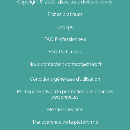
Copyright © 2025 izilaw, tous droits réservés.
Fiches pratiques
L'équipe
FAQ Professionnels
FAQ Particuliers
Nous contacter : contact@izilaw.fr
Conditions générales d'utilisation
Politique relative à la protection des données
personnelles
Mentions légales
Transparence de la plateforme