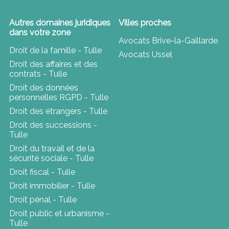
Autres domaines juridiques
Villes proches
dans votre zone
Avocats Brive-la-Gaillarde
Droit de la famille - Tulle
Avocats Ussel
Droit des affaires et des
contrats - Tulle
Droit des données
personnelles RGPD - Tulle
Droit des étrangers - Tulle
Droit des successions -
Tulle
Droit du travail et de la
sécurité sociale - Tulle
Droit fiscal - Tulle
Droit immobilier - Tulle
Droit pénal - Tulle
Droit public et urbanisme -
Tulle