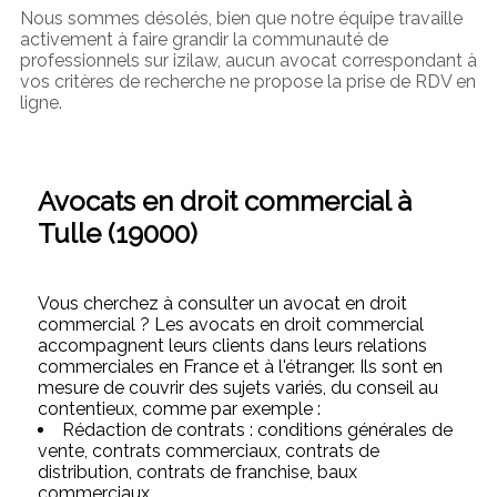
Nous sommes désolés, bien que notre équipe travaille
activement à faire grandir la communauté de
professionnels sur izilaw, aucun avocat correspondant à
vos critères de recherche ne propose la prise de RDV en
ligne.
Avocats en droit commercial à
Tulle (19000)
Vous cherchez à consulter un avocat en droit
commercial ? Les avocats en droit commercial
accompagnent leurs clients dans leurs relations
commerciales en France et à l'étranger. Ils sont en
mesure de couvrir des sujets variés, du conseil au
contentieux, comme par exemple :
Rédaction de contrats : conditions générales de
vente, contrats commerciaux, contrats de
distribution, contrats de franchise, baux
commerciaux,