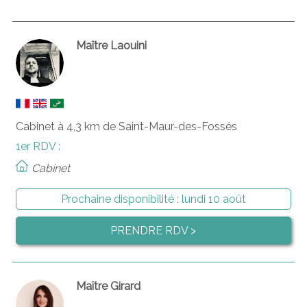
Maître Laouini
Cabinet à 4,3 km de Saint-Maur-des-Fossés
1er RDV :
Cabinet
Prochaine disponibilité :
lundi 10 août
PRENDRE RDV >
Maître Girard