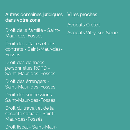
Autres domaines juridiques
Villes proches
dans votre zone
Avocats Créteil
Droit de la famille - Saint-
Avocats Vitry-sur-Seine
Maur-des-Fossés
Droit des affaires et des
contrats - Saint-Maur-des-
Fossés
Droit des données
personnelles RGPD -
Saint-Maur-des-Fossés
Droit des étrangers -
Saint-Maur-des-Fossés
Droit des successions -
Saint-Maur-des-Fossés
Droit du travail et de la
sécurité sociale - Saint-
Maur-des-Fossés
Droit fiscal - Saint-Maur-