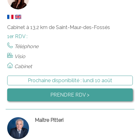
Cabinet à 13,2 km de Saint-Maur-des-Fossés
1er RDV :
Téléphone
Visio
Cabinet
Prochaine disponibilité :
lundi 10 août
PRENDRE RDV >
Maître Pitteri