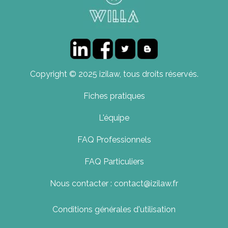
Copyright © 2025 izilaw, tous droits réservés.
Fiches pratiques
L'équipe
FAQ Professionnels
FAQ Particuliers
Nous contacter : contact@izilaw.fr
Conditions générales d'utilisation