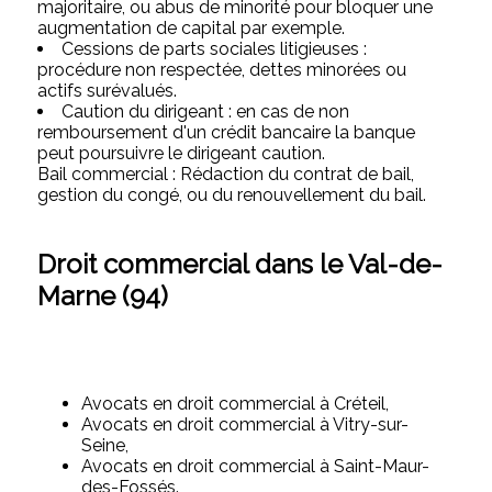
majoritaire, ou abus de minorité pour bloquer une
augmentation de capital par exemple.
Cessions de parts sociales litigieuses :
procédure non respectée, dettes minorées ou
actifs surévalués.
Caution du dirigeant : en cas de non
remboursement d'un crédit bancaire la banque
peut poursuivre le dirigeant caution.
Bail commercial : Rédaction du contrat de bail,
gestion du congé, ou du renouvellement du bail.
Droit commercial dans le Val-de-
Marne (94)
Avocats en droit commercial à Créteil,
Avocats en droit commercial à Vitry-sur-
Seine,
Avocats en droit commercial à Saint-Maur-
des-Fossés.