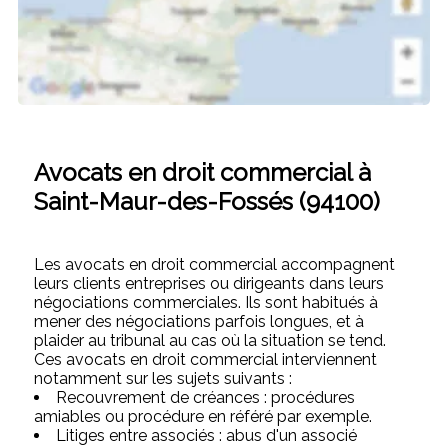
Avocats en droit commercial à
Saint-Maur-des-Fossés (94100)
Les avocats en droit commercial accompagnent
leurs clients entreprises ou dirigeants dans leurs
négociations commerciales. Ils sont habitués à
mener des négociations parfois longues, et à
plaider au tribunal au cas où la situation se tend.
Ces avocats en droit commercial interviennent
notamment sur les sujets suivants :
Recouvrement de créances : procédures
amiables ou procédure en référé par exemple.
Litiges entre associés : abus d'un associé