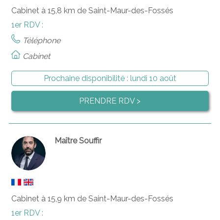
Cabinet à 15,8 km de Saint-Maur-des-Fossés
1er RDV :
Téléphone
Cabinet
Prochaine disponibilité :
lundi 10 août
PRENDRE RDV >
Maître Souffir
Cabinet à 15,9 km de Saint-Maur-des-Fossés
1er RDV :