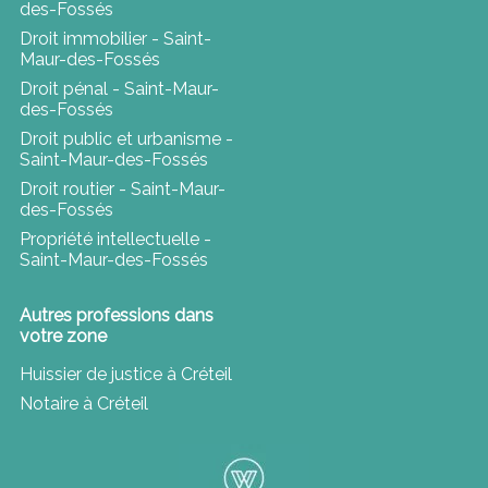
des-Fossés
Droit immobilier - Saint-
Maur-des-Fossés
Droit pénal - Saint-Maur-
des-Fossés
Droit public et urbanisme -
Saint-Maur-des-Fossés
Droit routier - Saint-Maur-
des-Fossés
Propriété intellectuelle -
Saint-Maur-des-Fossés
Autres professions dans
votre zone
Huissier de justice à Créteil
Notaire à Créteil