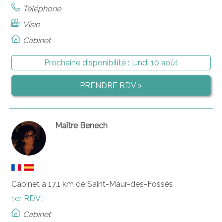
Téléphone
Visio
Cabinet
Prochaine disponibilité :
lundi 10 août
PRENDRE RDV >
Maître Benech
Cabinet à 17,1 km de Saint-Maur-des-Fossés
1er RDV :
Cabinet