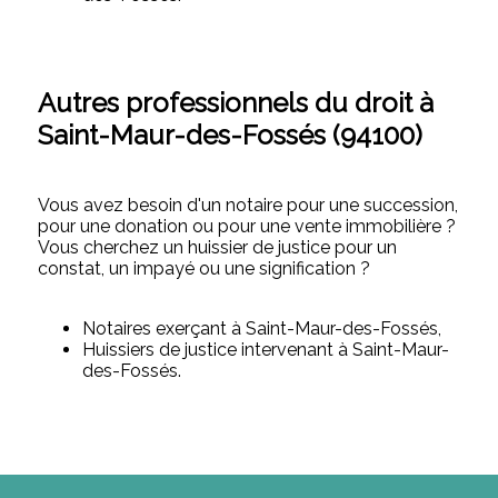
Autres professionnels du droit à
Saint-Maur-des-Fossés (94100)
Vous avez besoin d'un notaire pour une succession,
pour une donation ou pour une vente immobilière ?
Vous cherchez un huissier de justice pour un
constat, un impayé ou une signification ?
Notaires exerçant à Saint-Maur-des-Fossés,
Huissiers de justice intervenant à Saint-Maur-
des-Fossés.