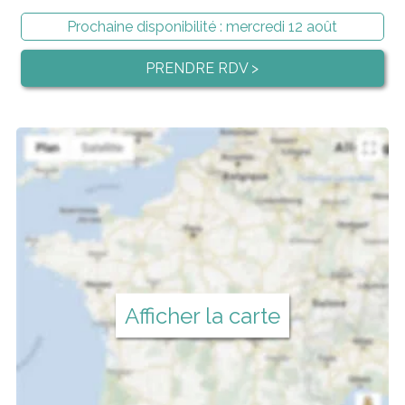
Prochaine disponibilité :
mercredi 12 août
PRENDRE RDV >
Afficher la carte