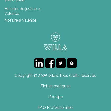
votre zone
Huissier de justice à
Valence
Notaire à Valence
Copyright © 2025 izilaw, tous droits réservés.
Fiches pratiques
L'équipe
FAQ Professionnels