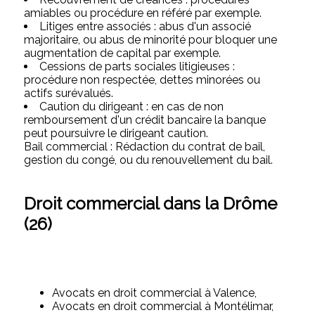
amiables ou procédure en référé par exemple.
Litiges entre associés : abus d'un associé
majoritaire, ou abus de minorité pour bloquer une
augmentation de capital par exemple.
Cessions de parts sociales litigieuses :
procédure non respectée, dettes minorées ou
actifs surévalués.
Caution du dirigeant : en cas de non
remboursement d'un crédit bancaire la banque
peut poursuivre le dirigeant caution.
Bail commercial : Rédaction du contrat de bail,
gestion du congé, ou du renouvellement du bail.
Droit commercial dans la Drôme
(26)
Avocats en droit commercial à Valence,
Avocats en droit commercial à Montélimar,