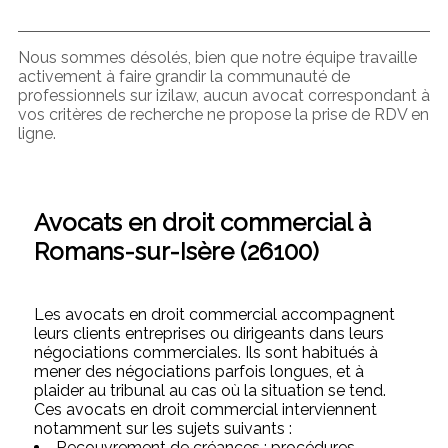
Nous sommes désolés, bien que notre équipe travaille
activement à faire grandir la communauté de
professionnels sur izilaw, aucun avocat correspondant à
vos critères de recherche ne propose la prise de RDV en
ligne.
Avocats en droit commercial à
Romans-sur-Isère (26100)
Les avocats en droit commercial accompagnent
leurs clients entreprises ou dirigeants dans leurs
négociations commerciales. Ils sont habitués à
mener des négociations parfois longues, et à
plaider au tribunal au cas où la situation se tend.
Ces avocats en droit commercial interviennent
notamment sur les sujets suivants :
Recouvrement de créances : procédures