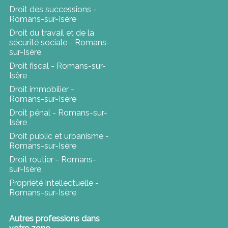
Droit des successions -
Romans-sur-Isère
Droit du travail et de la
sécurité sociale - Romans-
sur-Isère
Droit fiscal - Romans-sur-
Isère
Droit immobilier -
Romans-sur-Isère
Droit pénal - Romans-sur-
Isère
Droit public et urbanisme -
Romans-sur-Isère
Droit routier - Romans-
sur-Isère
Propriété intellectuelle -
Romans-sur-Isère
Autres professions dans