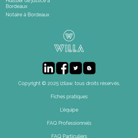
Huissier de justice à
Bordeaux
Notaire à Bordeaux
Copyright © 2025 izilaw, tous droits réservés.
Fiches pratiques
L'équipe
FAQ Professionnels
FAQ Particuliers