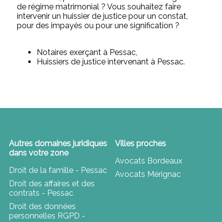
de régime matrimonial ? Vous souhaitez faire
intervenir un huissier de justice pour un constat,
pour des impayés ou pour une signification ?
Notaires exerçant à Pessac,
Huissiers de justice intervenant à Pessac.
Autres domaines juridiques
Villes proches
dans votre zone
Avocats Bordeaux
Droit de la famille - Pessac
Avocats Mérignac
Droit des affaires et des
contrats - Pessac
Droit des données
personnelles RGPD -