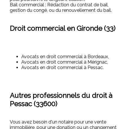
Bail commercial : Rédaction du contrat de bail,
gestion du congé, ou du renouvellement du bail.
Droit commercial en Gironde (33)
Avocats en droit commercial à Bordeaux,
Avocats en droit commercial à Mérignac,
Avocats en droit commercial à Pessac.
Autres professionnels du droit à
Pessac (33600)
Vous avez besoin d'un notaire pour une vente
immobilière, pour une donation ou un changement