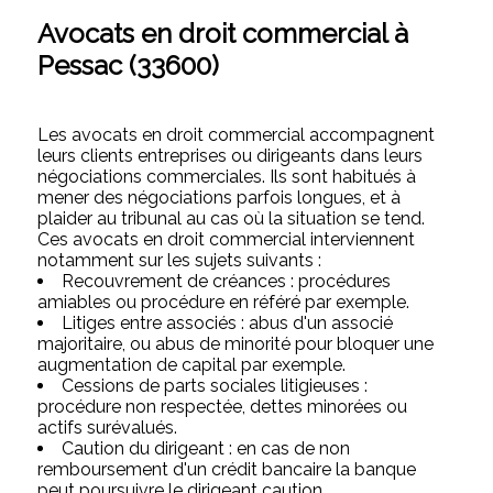
Avocats en droit commercial à
Pessac (33600)
Les avocats en droit commercial accompagnent
leurs clients entreprises ou dirigeants dans leurs
négociations commerciales. Ils sont habitués à
mener des négociations parfois longues, et à
plaider au tribunal au cas où la situation se tend.
Ces avocats en droit commercial interviennent
notamment sur les sujets suivants :
Recouvrement de créances : procédures
amiables ou procédure en référé par exemple.
Litiges entre associés : abus d'un associé
majoritaire, ou abus de minorité pour bloquer une
augmentation de capital par exemple.
Cessions de parts sociales litigieuses :
procédure non respectée, dettes minorées ou
actifs surévalués.
Caution du dirigeant : en cas de non
remboursement d'un crédit bancaire la banque
peut poursuivre le dirigeant caution.