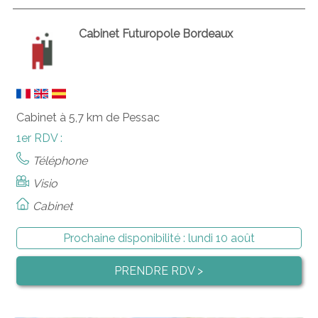
Cabinet Futuropole Bordeaux
Cabinet à 5,7 km de Pessac
1er RDV :
Téléphone
Visio
Cabinet
Prochaine disponibilité :
lundi 10 août
PRENDRE RDV >