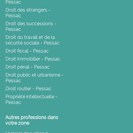
Pessac
Droit des étrangers -
Pessac
Droit des successions -
Pessac
Droit du travail et de la
sécurité sociale - Pessac
Droit fiscal - Pessac
Droit immobilier - Pessac
Droit pénal - Pessac
Droit public et urbanisme -
Pessac
Droit routier - Pessac
Propriété intellectuelle -
Pessac
Autres professions dans
votre zone