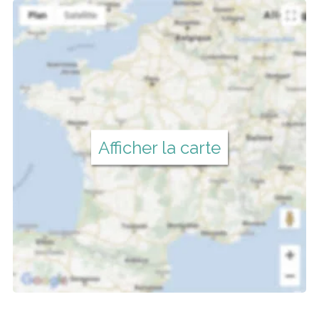
Afficher la carte