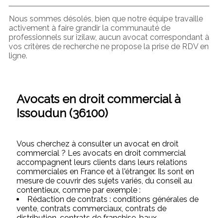
Nous sommes désolés, bien que notre équipe travaille
activement à faire grandir la communauté de
professionnels sur izilaw, aucun avocat correspondant à
vos critères de recherche ne propose la prise de RDV en
ligne.
Avocats en droit commercial à
Issoudun (36100)
Vous cherchez à consulter un avocat en droit
commercial ? Les avocats en droit commercial
accompagnent leurs clients dans leurs relations
commerciales en France et à l'étranger. Ils sont en
mesure de couvrir des sujets variés, du conseil au
contentieux, comme par exemple :
Rédaction de contrats : conditions générales de
vente, contrats commerciaux, contrats de
distribution, contrats de franchise, baux