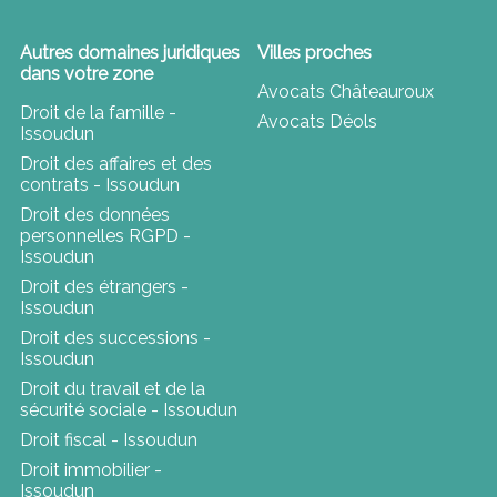
Autres domaines juridiques
Villes proches
dans votre zone
Avocats Châteauroux
Droit de la famille -
Avocats Déols
Issoudun
Droit des affaires et des
contrats - Issoudun
Droit des données
personnelles RGPD -
Issoudun
Droit des étrangers -
Issoudun
Droit des successions -
Issoudun
Droit du travail et de la
sécurité sociale - Issoudun
Droit fiscal - Issoudun
Droit immobilier -
Issoudun