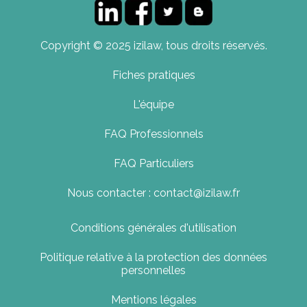
Copyright © 2025 izilaw, tous droits réservés.
Fiches pratiques
L'équipe
FAQ Professionnels
FAQ Particuliers
Nous contacter : contact@izilaw.fr
Conditions générales d'utilisation
Politique relative à la protection des données
personnelles
Mentions légales