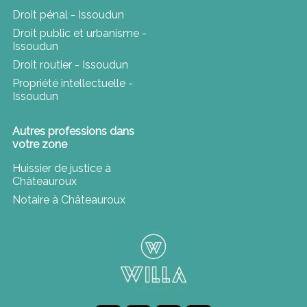
Droit pénal - Issoudun
Droit public et urbanisme -
Issoudun
Droit routier - Issoudun
Propriété intellectuelle -
Issoudun
Autres professions dans
votre zone
Huissier de justice à
Châteauroux
Notaire à Châteauroux