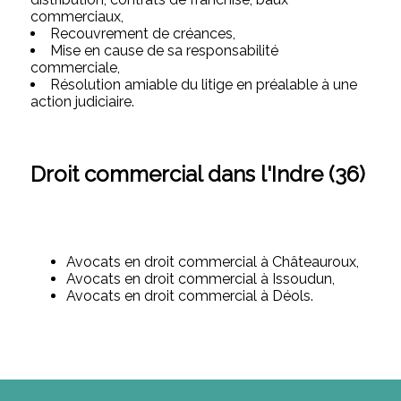
commerciaux,
Recouvrement de créances,
Mise en cause de sa responsabilité
commerciale,
Résolution amiable du litige en préalable à une
action judiciaire.
Droit commercial dans l'Indre (36)
Avocats en droit commercial à Châteauroux,
Avocats en droit commercial à Issoudun,
Avocats en droit commercial à Déols.