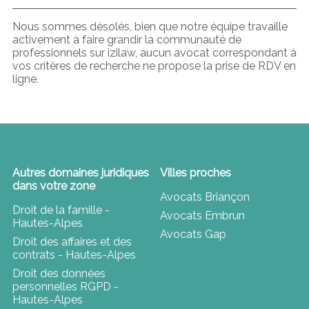
Nous sommes désolés, bien que notre équipe travaille
activement à faire grandir la communauté de
professionnels sur izilaw, aucun avocat correspondant à
vos critères de recherche ne propose la prise de RDV en
ligne.
Autres domaines juridiques
Villes proches
dans votre zone
Avocats Briançon
Droit de la famille -
Avocats Embrun
Hautes-Alpes
Avocats Gap
Droit des affaires et des
contrats - Hautes-Alpes
Droit des données
personnelles RGPD -
Hautes-Alpes