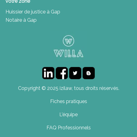
votre zone
Huissier de justice à Gap
Notaire à Gap
Copyright © 2025 izilaw, tous droits réservés.
Fiches pratiques
L'équipe
FAQ Professionnels