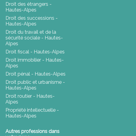
Droit des étrangers -
Hautes-Alpes
Droit des successions -
Hautes-Alpes
Droit du travail et de la
sécurité sociale - Hautes-
Alpes
Droit fiscal - Hautes-Alpes
Droit immobilier - Hautes-
Alpes
Droit pénal - Hautes-Alpes
Droit public et urbanisme -
Hautes-Alpes
Droit routier - Hautes-
Alpes
Propriété intellectuelle -
Hautes-Alpes
Autres professions dans