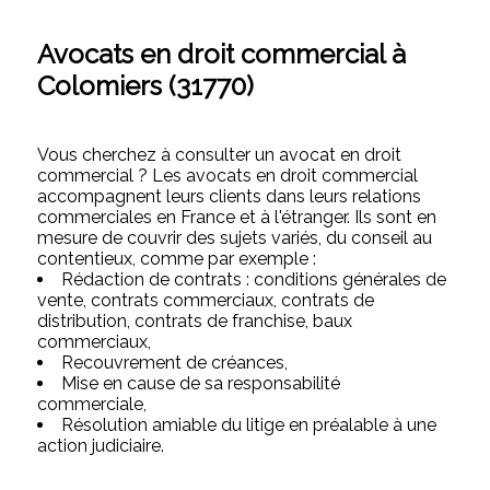
Avocats en droit commercial à
Colomiers (31770)
Vous cherchez à consulter un avocat en droit
commercial ? Les avocats en droit commercial
accompagnent leurs clients dans leurs relations
commerciales en France et à l'étranger. Ils sont en
mesure de couvrir des sujets variés, du conseil au
contentieux, comme par exemple :
Rédaction de contrats : conditions générales de
vente, contrats commerciaux, contrats de
distribution, contrats de franchise, baux
commerciaux,
Recouvrement de créances,
Mise en cause de sa responsabilité
commerciale,
Résolution amiable du litige en préalable à une
action judiciaire.