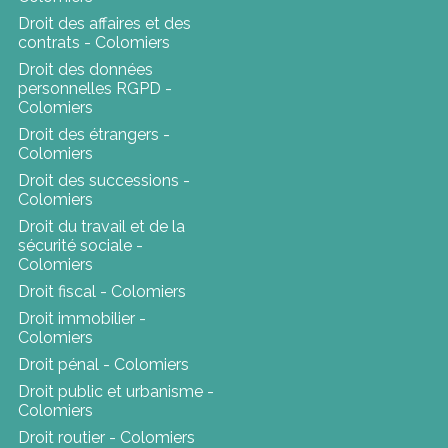
Droit des affaires et des
contrats - Colomiers
Droit des données
personnelles RGPD -
Colomiers
Droit des étrangers -
Colomiers
Droit des successions -
Colomiers
Droit du travail et de la
sécurité sociale -
Colomiers
Droit fiscal - Colomiers
Droit immobilier -
Colomiers
Droit pénal - Colomiers
Droit public et urbanisme -
Colomiers
Droit routier - Colomiers