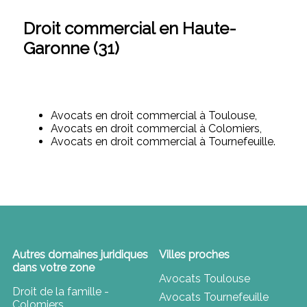
Droit commercial en Haute-
Garonne (31)
Avocats en droit commercial à Toulouse,
Avocats en droit commercial à Colomiers,
Avocats en droit commercial à Tournefeuille.
Autres domaines juridiques
Villes proches
dans votre zone
Avocats Toulouse
Droit de la famille -
Avocats Tournefeuille
Colomiers