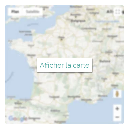
Afficher la carte