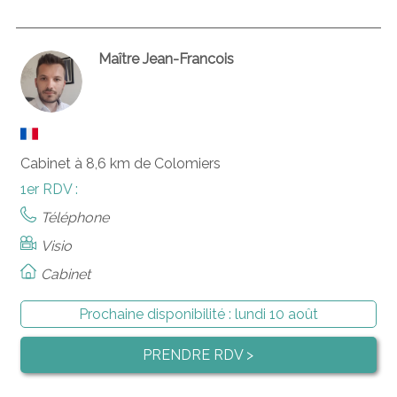
Maître Jean-Francois
Cabinet à 8,6 km de Colomiers
1er RDV :
Téléphone
Visio
Cabinet
Prochaine disponibilité :
lundi 10 août
PRENDRE RDV >