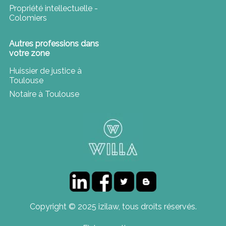
Propriété intellectuelle -
Colomiers
Autres professions dans
votre zone
Huissier de justice à
Toulouse
Notaire à Toulouse
Copyright © 2025 izilaw, tous droits réservés.