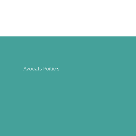
Avocats Poitiers