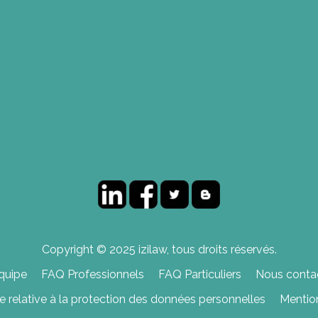
Copyright © 2025 izilaw, tous droits réservés.
quipe
FAQ Professionnels
FAQ Particuliers
Nous contac
ue relative à la protection des données personnelles
Mentio