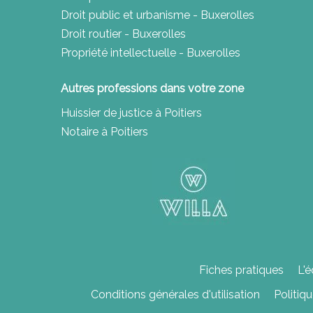
Droit public et urbanisme - Buxerolles
Droit routier - Buxerolles
Propriété intellectuelle - Buxerolles
Autres professions dans votre zone
Huissier de justice à Poitiers
Notaire à Poitiers
Fiches pratiques
L'é
Conditions générales d'utilisation
Politiq