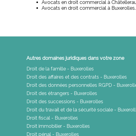
Avocats en droit commercial à Châtellerau
Avocats en droit commercial à Buxerolles.
Autres domaines juridiques dans votre zone
Droit de la famille - Buxerolles
Droit des affaires et des contrats - Buxerolles
Droit des données personnelles RGPD - Buxeroll
Droit des étrangers - Buxerolles
Droit des successions - Buxerolles
Droit du travail et de la sécurité sociale - Buxerol
Droit fiscal - Buxerolles
Droit immobilier - Buxerolles
Droit pénal - Buxerolles