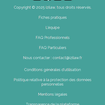
Copyright © 2025 izilaw, tous droits réservés.
Fiches pratiques
L'équipe
FAQ Professionnels
FAQ Particuliers
Nous contacter : contact@izilaw.fr
Conditions générales d'utilisation
Politique relative à la protection des données
personnelles
Mentions légales
Transparence de la plateforme