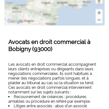
Avocats en droit commercial à
Bobigny (93000)
Les avocats en droit commercial accompagnent
leurs clients entreprises ou dirigeants dans leurs
négociations commerciales. Ils sont habitués à
mener des négociations parfois longues, et à
plaider au tribunal au cas où la situation se tend.
Ces avocats en droit commercial interviennent
notamment sur les sujets suivants :
Recouvrement de créances : procédures
amiables ou procédure en référé par exemple.
Litiges entre associés : abus d'un associé