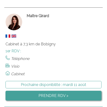
Maître Girard
Cabinet à 7,3 km de Bobigny
1er RDV :
Téléphone
Visio
Cabinet
Prochaine disponibilité :
mardi 11 août
PRENDRE RDV >