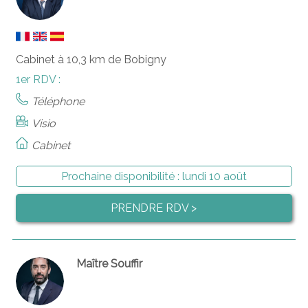
Cabinet à 10,3 km de Bobigny
1er RDV :
Téléphone
Visio
Cabinet
Prochaine disponibilité :
lundi 10 août
PRENDRE RDV >
Maître Souffir