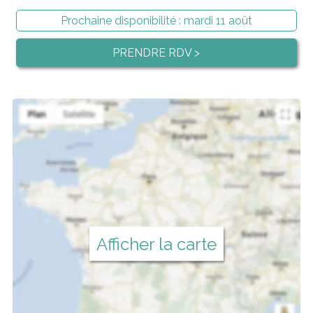
Prochaine disponibilité :
mardi 11 août
PRENDRE RDV >
Afficher la carte