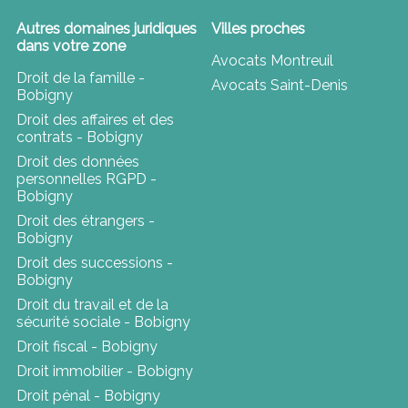
Autres domaines juridiques
Villes proches
dans votre zone
Avocats Montreuil
Droit de la famille -
Avocats Saint-Denis
Bobigny
Droit des affaires et des
contrats - Bobigny
Droit des données
personnelles RGPD -
Bobigny
Droit des étrangers -
Bobigny
Droit des successions -
Bobigny
Droit du travail et de la
sécurité sociale - Bobigny
Droit fiscal - Bobigny
Droit immobilier - Bobigny
Droit pénal - Bobigny