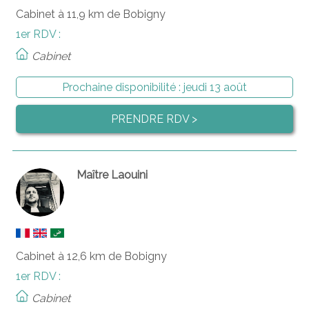
Cabinet à 11,9 km de Bobigny
1er RDV :
Cabinet
Prochaine disponibilité :
jeudi 13 août
PRENDRE RDV >
Maître Laouini
Cabinet à 12,6 km de Bobigny
1er RDV :
Cabinet