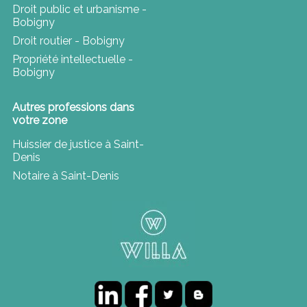
Droit public et urbanisme -
Bobigny
Droit routier - Bobigny
Propriété intellectuelle -
Bobigny
Autres professions dans
votre zone
Huissier de justice à Saint-
Denis
Notaire à Saint-Denis