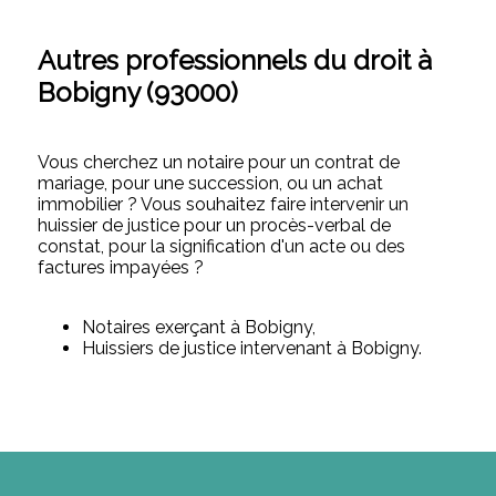
Autres professionnels du droit à
Bobigny (93000)
Vous cherchez un notaire pour un contrat de
mariage, pour une succession, ou un achat
immobilier ? Vous souhaitez faire intervenir un
huissier de justice pour un procès-verbal de
constat, pour la signification d'un acte ou des
factures impayées ?
Notaires exerçant à Bobigny,
Huissiers de justice intervenant à Bobigny.