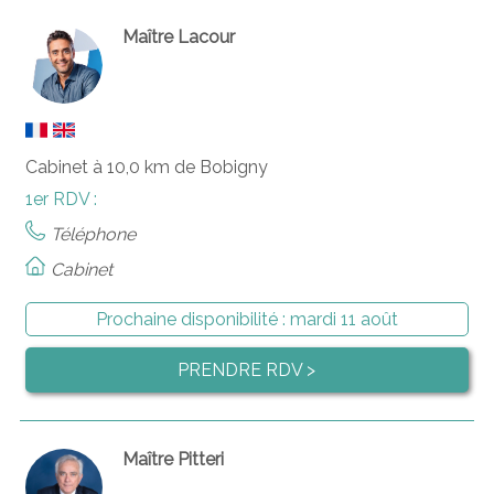
Maître Lacour
Cabinet à 10,0 km de Bobigny
1er RDV :
Téléphone
Cabinet
Prochaine disponibilité :
mardi 11 août
PRENDRE RDV >
Maître Pitteri