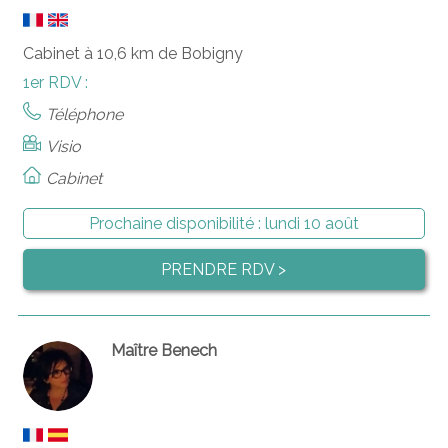
Cabinet à 10,6 km de Bobigny
1er RDV :
Téléphone
Visio
Cabinet
Prochaine disponibilité :
lundi 10 août
PRENDRE RDV >
Maître Benech