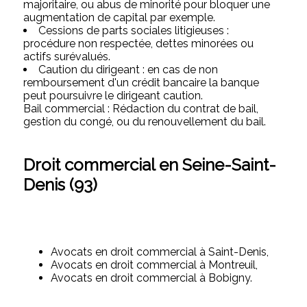
majoritaire, ou abus de minorité pour bloquer une
augmentation de capital par exemple.
Cessions de parts sociales litigieuses :
procédure non respectée, dettes minorées ou
actifs surévalués.
Caution du dirigeant : en cas de non
remboursement d'un crédit bancaire la banque
peut poursuivre le dirigeant caution.
Bail commercial : Rédaction du contrat de bail,
gestion du congé, ou du renouvellement du bail.
Droit commercial en Seine-Saint-
Denis (93)
Avocats en droit commercial à Saint-Denis,
Avocats en droit commercial à Montreuil,
Avocats en droit commercial à Bobigny.