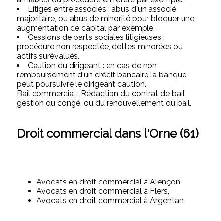
Litiges entre associés : abus d'un associé
majoritaire, ou abus de minorité pour bloquer une
augmentation de capital par exemple.
Cessions de parts sociales litigieuses :
procédure non respectée, dettes minorées ou
actifs surévalués.
Caution du dirigeant : en cas de non
remboursement d'un crédit bancaire la banque
peut poursuivre le dirigeant caution.
Bail commercial : Rédaction du contrat de bail,
gestion du congé, ou du renouvellement du bail.
Droit commercial dans l'Orne (61)
Avocats en droit commercial à Alençon,
Avocats en droit commercial à Flers,
Avocats en droit commercial à Argentan.