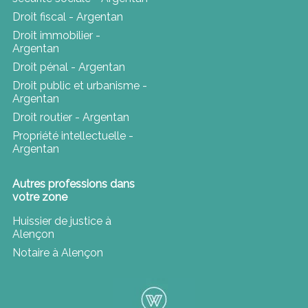
Droit fiscal - Argentan
Droit immobilier -
Argentan
Droit pénal - Argentan
Droit public et urbanisme -
Argentan
Droit routier - Argentan
Propriété intellectuelle -
Argentan
Autres professions dans
votre zone
Huissier de justice à
Alençon
Notaire à Alençon