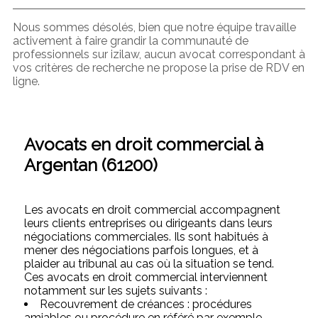
Nous sommes désolés, bien que notre équipe travaille
activement à faire grandir la communauté de
professionnels sur izilaw, aucun avocat correspondant à
vos critères de recherche ne propose la prise de RDV en
ligne.
Avocats en droit commercial à
Argentan (61200)
Les avocats en droit commercial accompagnent
leurs clients entreprises ou dirigeants dans leurs
négociations commerciales. Ils sont habitués à
mener des négociations parfois longues, et à
plaider au tribunal au cas où la situation se tend.
Ces avocats en droit commercial interviennent
notamment sur les sujets suivants :
Recouvrement de créances : procédures
amiables ou procédure en référé par exemple.