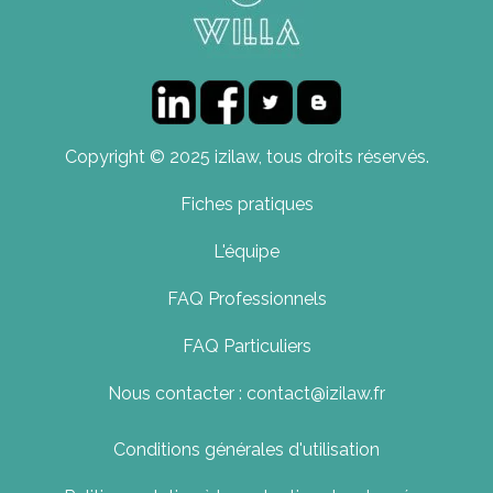
Copyright © 2025 izilaw, tous droits réservés.
Fiches pratiques
L'équipe
FAQ Professionnels
FAQ Particuliers
Nous contacter : contact@izilaw.fr
Conditions générales d'utilisation