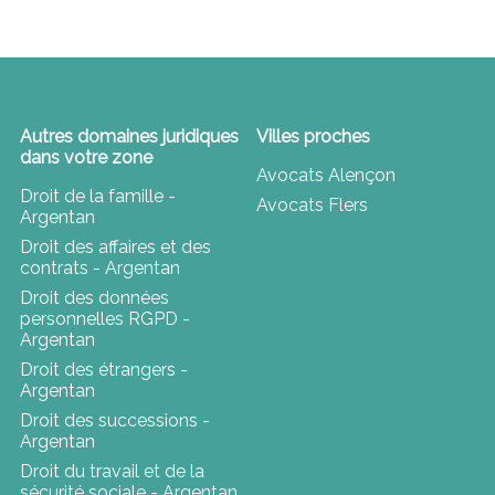
Autres domaines juridiques
Villes proches
dans votre zone
Avocats Alençon
Droit de la famille -
Avocats Flers
Argentan
Droit des affaires et des
contrats - Argentan
Droit des données
personnelles RGPD -
Argentan
Droit des étrangers -
Argentan
Droit des successions -
Argentan
Droit du travail et de la
sécurité sociale - Argentan