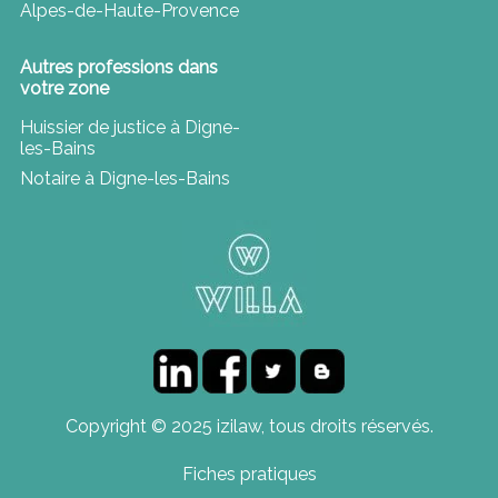
Alpes-de-Haute-Provence
Autres professions dans
votre zone
Huissier de justice à Digne-
les-Bains
Notaire à Digne-les-Bains
Copyright © 2025 izilaw, tous droits réservés.
Fiches pratiques