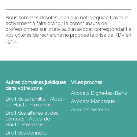
Nous sommes désolés, bien que notre équipe travaille
activement à faire grandir la communauté de
professionnels sur izilaw, aucun avocat correspondant à
vos critères de recherche ne propose la prise de RDV en
ligne.
Autres domaines juridiques
Villes proches
dans votre zone
Avocats Digne-les-Bains
Droit de la famille - Alpes-
Avocats Manosque
de-Haute-Provence
Avocats Sisteron
Droit des affaires et des
contrats - Alpes-de-
Haute-Provence
Droit des données