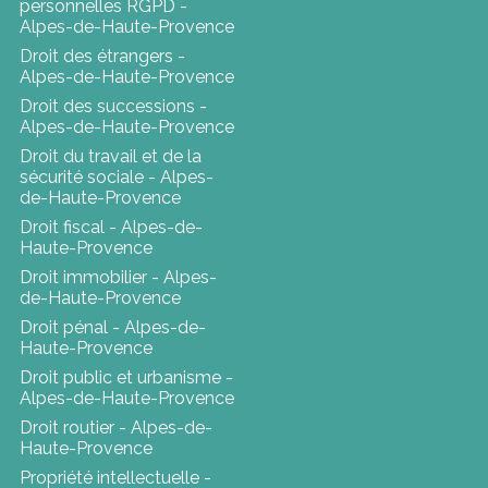
personnelles RGPD -
Alpes-de-Haute-Provence
Droit des étrangers -
Alpes-de-Haute-Provence
Droit des successions -
Alpes-de-Haute-Provence
Droit du travail et de la
sécurité sociale - Alpes-
de-Haute-Provence
Droit fiscal - Alpes-de-
Haute-Provence
Droit immobilier - Alpes-
de-Haute-Provence
Droit pénal - Alpes-de-
Haute-Provence
Droit public et urbanisme -
Alpes-de-Haute-Provence
Droit routier - Alpes-de-
Haute-Provence
Propriété intellectuelle -