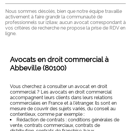
Nous sommes désolés, bien que notre équipe travaille
activement à faire grandir la communauté de
professionnels sur izilaw, aucun avocat correspondant à
vos critères de recherche ne propose la prise de RDV en
ligne.
Avocats en droit commercial à
Abbeville (80100)
Vous cherchez à consulter un avocat en droit
commercial ? Les avocats en droit commercial
accompagnent leurs clients dans leurs relations
commerciales en France et à l'étranger. Ils sont en
mesure de couvrir des sujets variés, du conseil au
contentieux, comme par exemple :
Rédaction de contrats : conditions générales de
vente, contrats commerciaux, contrats de
distribution, contrats de franchise, baux