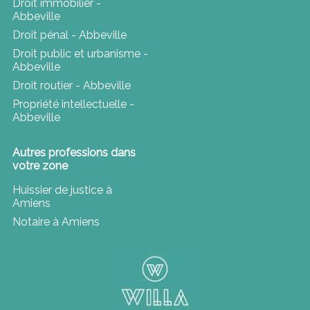
Droit immobilier -
Abbeville
Droit pénal - Abbeville
Droit public et urbanisme -
Abbeville
Droit routier - Abbeville
Propriété intellectuelle -
Abbeville
Autres professions dans
votre zone
Huissier de justice à
Amiens
Notaire à Amiens