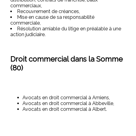
commerciaux,
Recouvrement de créances,
Mise en cause de sa responsabilité
commerciale,
Résolution amiable du litige en préalable à une
action judiciaire.
Droit commercial dans la Somme
(80)
Avocats en droit commercial à Amiens,
Avocats en droit commercial à Abbeville,
Avocats en droit commercial à Albert.