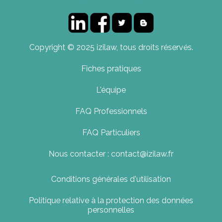
Copyright © 2025 izilaw, tous droits réservés.
Fiches pratiques
L'équipe
FAQ Professionnels
FAQ Particuliers
Nous contacter : contact@izilaw.fr
Conditions générales d'utilisation
Politique relative à la protection des données
personnelles