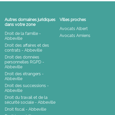
Autres domaines juridiques
Villes proches
dans votre zone
Avocats Albert
Droit de la famille -
Avocats Amiens
Abbeville
Droit des affaires et des
contrats - Abbeville
Droit des données
personnelles RGPD -
Abbeville
Droit des étrangers -
Abbeville
Droit des successions -
Abbeville
Droit du travail et de la
sécurité sociale - Abbeville
Droit fiscal - Abbeville