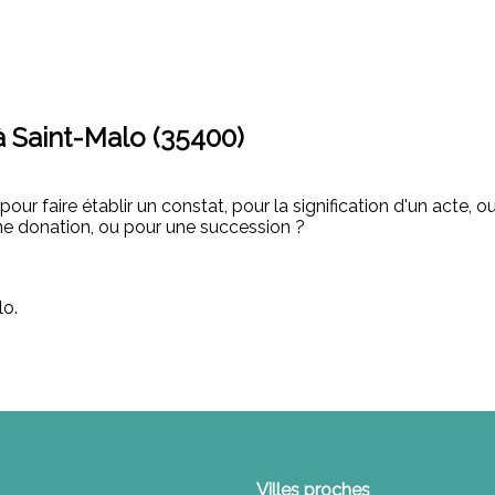
à Saint-Malo (35400)
 pour faire établir un constat, pour la signification d'un acte
ne donation, ou pour une succession ?
lo.
Villes proches