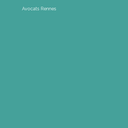
Avocats Rennes