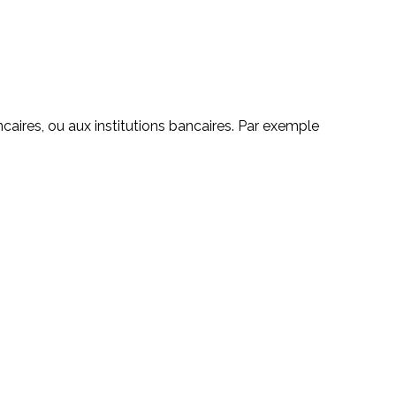
ncaires, ou aux institutions bancaires. Par exemple