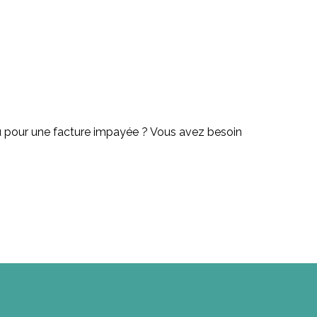
, ou pour une facture impayée ? Vous avez besoin