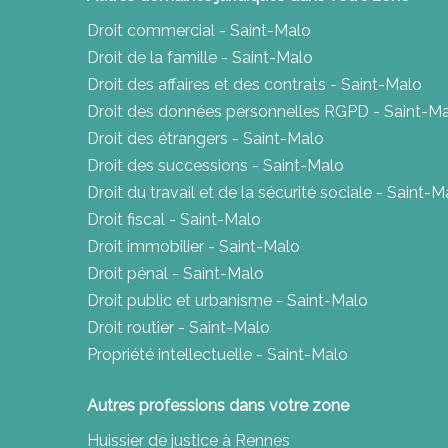
Droit commercial - Saint-Malo
Droit de la famille - Saint-Malo
Droit des affaires et des contrats - Saint-Malo
Droit des données personnelles RGPD - Saint-M
Droit des étrangers - Saint-Malo
Droit des successions - Saint-Malo
Droit du travail et de la sécurité sociale - Saint-M
Droit fiscal - Saint-Malo
Droit immobilier - Saint-Malo
Droit pénal - Saint-Malo
Droit public et urbanisme - Saint-Malo
Droit routier - Saint-Malo
Propriété intellectuelle - Saint-Malo
Autres professions dans votre zone
Huissier de justice à Rennes