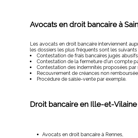
Avocats en droit bancaire à Sai
Les avocats en droit bancaire interviennent auprè
les dossiers les plus fréquents sont les suivants 
Contestation de frais bancaires jugés abusifs
Contestation de la fermeture d'un compte p
Contestation des indemnités proposées par 
Recouvrement de créances non remboursée
Procédure de saisie-vente par exemple.
Droit bancaire en Ille-et-Vilaine
Avocats en droit bancaire à Rennes,