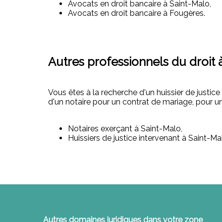
Avocats en droit bancaire à Saint-Malo,
Avocats en droit bancaire à Fougères.
Autres professionnels du droit 
Vous êtes à la recherche d'un huissier de justice
d'un notaire pour un contrat de mariage, pour u
Notaires exerçant à Saint-Malo,
Huissiers de justice intervenant à Saint-Ma
Autres domaines juridiques dans votre zone