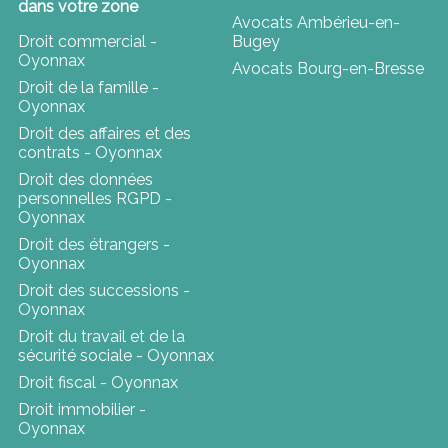
dans votre zone
Avocats Ambérieu-en-
Droit commercial -
Bugey
Oyonnax
Avocats Bourg-en-Bresse
Droit de la famille -
Oyonnax
Droit des affaires et des
contrats - Oyonnax
Droit des données
personnelles RGPD -
Oyonnax
Droit des étrangers -
Oyonnax
Droit des successions -
Oyonnax
Droit du travail et de la
sécurité sociale - Oyonnax
Droit fiscal - Oyonnax
Droit immobilier -
Oyonnax