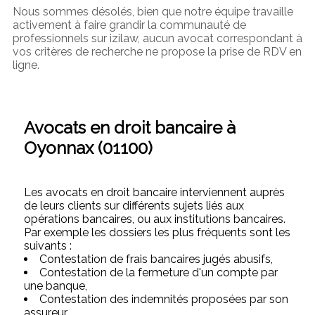
Nous sommes désolés, bien que notre équipe travaille
activement à faire grandir la communauté de
professionnels sur izilaw, aucun avocat correspondant à
vos critères de recherche ne propose la prise de RDV en
ligne.
Avocats en droit bancaire à
Oyonnax (01100)
Les avocats en droit bancaire interviennent auprès
de leurs clients sur différents sujets liés aux
opérations bancaires, ou aux institutions bancaires.
Par exemple les dossiers les plus fréquents sont les
suivants :
Contestation de frais bancaires jugés abusifs,
Contestation de la fermeture d'un compte par
une banque,
Contestation des indemnités proposées par son
assureur,