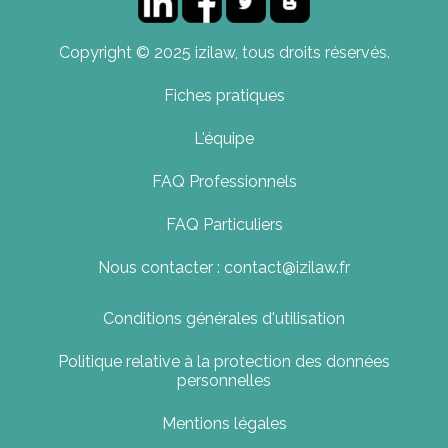
Copyright © 2025 izilaw, tous droits réservés.
Fiches pratiques
L'équipe
FAQ Professionnels
FAQ Particuliers
Nous contacter : contact@izilaw.fr
Conditions générales d'utilisation
Politique relative à la protection des données
personnelles
Mentions légales