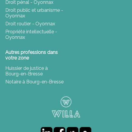
Droit pénal - Oyonnax
Droit public et urbanisme -
Oyonnax
Droit routier - Oyonnax
Propriété intellectuelle -
Oyonnax
Autres professions dans
votre zone
Huissier de justice à
Bourg-en-Bresse
Notaire à Bourg-en-Bresse