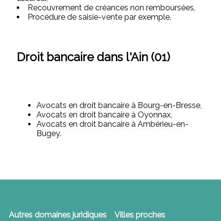
Recouvrement de créances non remboursées,
Procédure de saisie-vente par exemple.
Droit bancaire dans l'Ain (01)
Avocats en droit bancaire à Bourg-en-Bresse,
Avocats en droit bancaire à Oyonnax,
Avocats en droit bancaire à Ambérieu-en-
Bugey.
Autres domaines juridiques
Villes proches