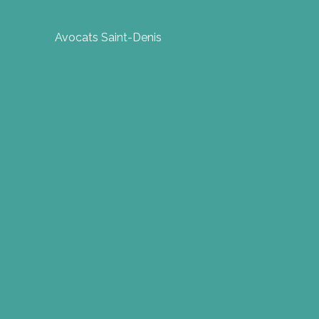
Avocats Saint-Denis