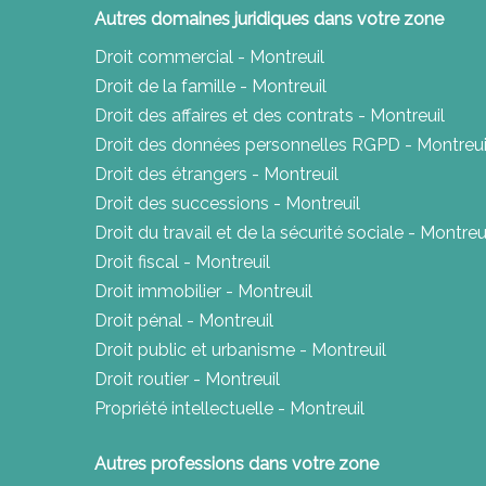
Autres domaines juridiques dans votre zone
Droit commercial - Montreuil
Droit de la famille - Montreuil
Droit des affaires et des contrats - Montreuil
Droit des données personnelles RGPD - Montreui
Droit des étrangers - Montreuil
Droit des successions - Montreuil
Droit du travail et de la sécurité sociale - Montreu
Droit fiscal - Montreuil
Droit immobilier - Montreuil
Droit pénal - Montreuil
Droit public et urbanisme - Montreuil
Droit routier - Montreuil
Propriété intellectuelle - Montreuil
Autres professions dans votre zone