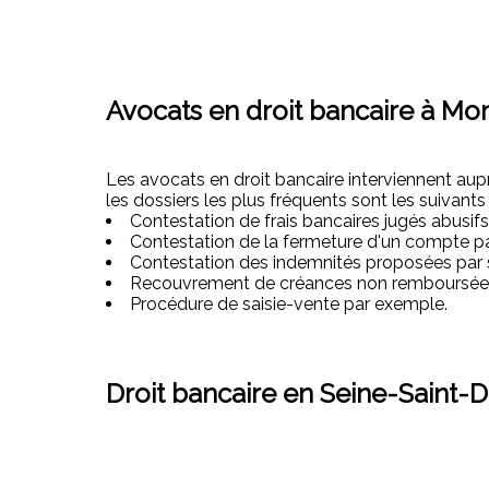
Avocats en droit bancaire à Mon
Les avocats en droit bancaire interviennent auprè
les dossiers les plus fréquents sont les suivants 
Contestation de frais bancaires jugés abusifs
Contestation de la fermeture d'un compte p
Contestation des indemnités proposées par 
Recouvrement de créances non remboursée
Procédure de saisie-vente par exemple.
Droit bancaire en Seine-Saint-D