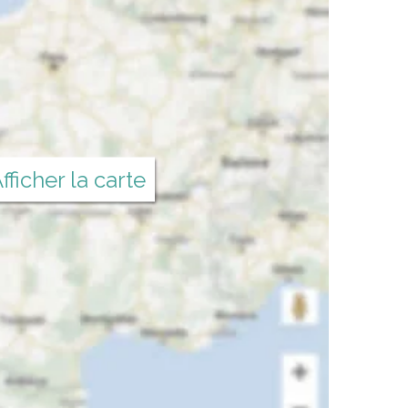
fficher la carte