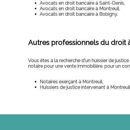
Avocats en droit bancaire à Saint-Denis,
Avocats en droit bancaire à Montreuil,
Avocats en droit bancaire à Bobigny.
Autres professionnels du droit 
Vous êtes à la recherche d'un huissier de justic
notaire pour une vente immobilière, pour un co
Notaires exerçant à Montreuil,
Huissiers de justice intervenant à Montreuil