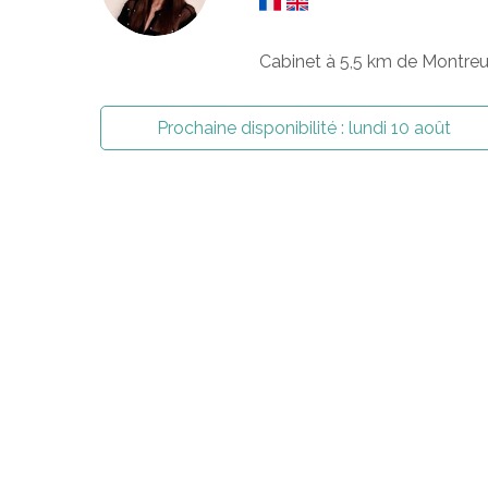
Cabinet à 5,5 km de Montreu
Prochaine disponibilité :
lundi 10 août