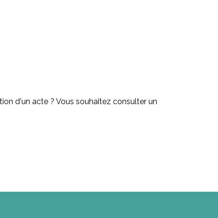
ation d'un acte ? Vous souhaitez consulter un