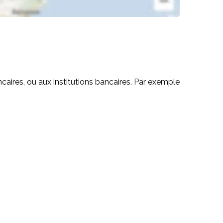
ncaires, ou aux institutions bancaires. Par exemple