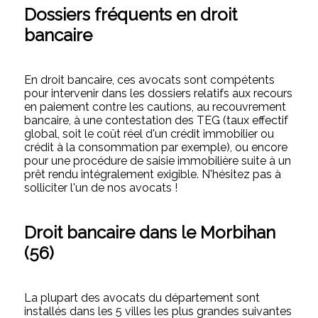
Dossiers fréquents en droit
bancaire
En droit bancaire, ces avocats sont compétents
pour intervenir dans les dossiers relatifs aux recours
en paiement contre les cautions, au recouvrement
bancaire, à une contestation des TEG (taux effectif
global, soit le coût réel d'un crédit immobilier ou
crédit à la consommation par exemple), ou encore
pour une procédure de saisie immobilière suite à un
prêt rendu intégralement exigible. N'hésitez pas à
solliciter l'un de nos avocats !
Droit bancaire dans le Morbihan
(56)
La plupart des avocats du département sont
installés dans les 5 villes les plus grandes suivantes