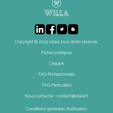
Copyright © 2025 izilaw, tous droits réservés.
Fiches pratiques
L'équipe
FAQ Professionnels
FAQ Particuliers
Nous contacter : contact@izilaw.fr
Conditions générales d'utilisation