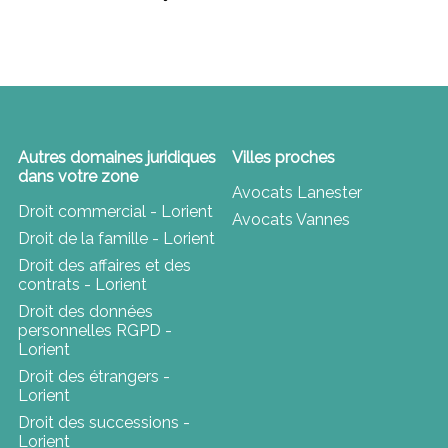
Autres domaines juridiques
Villes proches
dans votre zone
Avocats Lanester
Droit commercial - Lorient
Avocats Vannes
Droit de la famille - Lorient
Droit des affaires et des
contrats - Lorient
Droit des données
personnelles RGPD -
Lorient
Droit des étrangers -
Lorient
Droit des successions -
Lorient