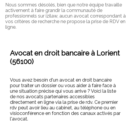
Nous sommes désolés, bien que notre équipe travaille
activement à faire grandir la communauté de
professionnels sur izilaw, aucun avocat correspondant à
vos critères de recherche ne propose la prise de RDV en
ligne.
Avocat en droit bancaire à Lorient
(56100)
Vous avez besoin d'un avocat en droit bancaire
pour traiter un dossier ou vous aider à faire face à
une situation précise qui vous arrive ? Voici la liste
de nos avocats partenaires accessibles
directement en ligne via la prise de rdv. Ce premier
rdv peut avoir lieu au cabinet, au téléphone ou en
visioconférence en fonction des canaux activés par
l'avocat.