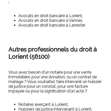
:
Avocats en droit bancaire à Lorient,
Avocats en droit bancaire à Vannes,
Avocats en droit bancaire à Lanester.
Autres professionnels du droit à
Lorient (56100)
Vous avez besoin d'un notaire pour une vente
immobilière, pour une donation, ou un contrat de
mariage ? Vous souhaitez faire intervenir un huissier
de justice pour un constat, pour une facture
impayée ou pour la signification d'un acte ?
Notaires exerçant à Lorient,
Huissiers de justice intervenant à Lorient.