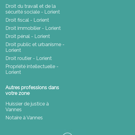
Droit du travail et de la
sécurité sociale - Lorient
Droit fiscal - Lorient
Droit immobilier - Lorient
Droit pénal - Lorient
Droit public et urbanisme -
Lorient
Droit routier - Lorient
Propriété intellectuelle -
Lorient
Autres professions dans
votre zone
Huissier de justice à
Vannes
Notaire à Vannes