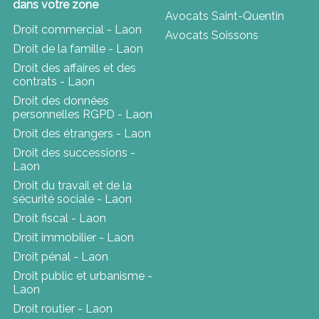
dans votre zone
Avocats Saint-Quentin
Droit commercial - Laon
Avocats Soissons
Droit de la famille - Laon
Droit des affaires et des
contrats - Laon
Droit des données
personnelles RGPD - Laon
Droit des étrangers - Laon
Droit des successions -
Laon
Droit du travail et de la
sécurité sociale - Laon
Droit fiscal - Laon
Droit immobilier - Laon
Droit pénal - Laon
Droit public et urbanisme -
Laon
Droit routier - Laon