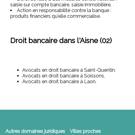
saisie sur compte bancaire, saisie immobilière,
Action en responsabilité contre la banque :
produits financiers qu'elle commercialise.
Droit bancaire dans l'Aisne (02)
Avocats en droit bancaire à Saint-Quentin,
Avocats en droit bancaire à Soissons,
Avocats en droit bancaire à Laon.
Autres domaines juridiques
Villes proches