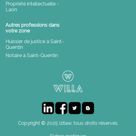
Propriété intellectuelle -
Laon
Autres professions dans
votre zone
Huissier de justice à Saint-
Quentin
Notaire à Saint-Quentin
Copyright © 2025 izilaw, tous droits réservés.