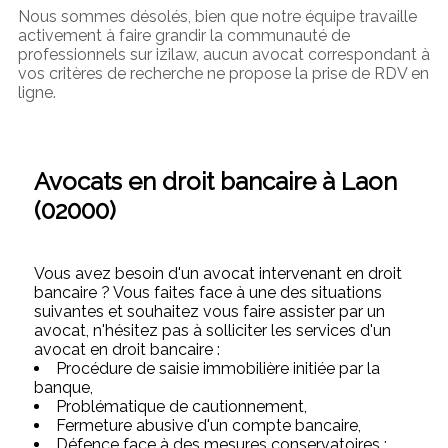
Nous sommes désolés, bien que notre équipe travaille
activement à faire grandir la communauté de
professionnels sur izilaw, aucun avocat correspondant à
vos critères de recherche ne propose la prise de RDV en
ligne.
Avocats en droit bancaire à Laon
(02000)
Vous avez besoin d'un avocat intervenant en droit
bancaire ? Vous faites face à une des situations
suivantes et souhaitez vous faire assister par un
avocat, n'hésitez pas à solliciter les services d'un
avocat en droit bancaire :
Procédure de saisie immobilière initiée par la
banque,
Problématique de cautionnement,
Fermeture abusive d'un compte bancaire,
Défence face à des mesures conservatoires :