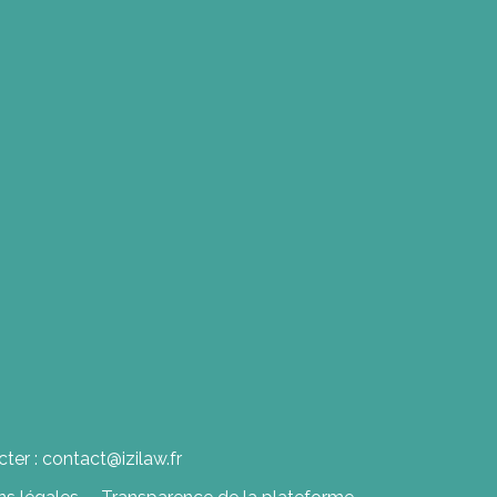
ter : contact@izilaw.fr