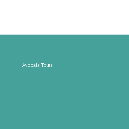
Avocats Tours