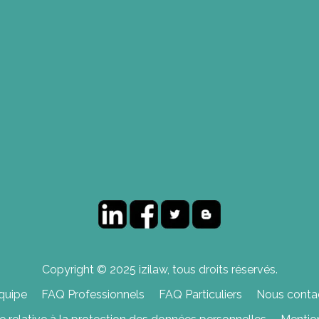
Copyright © 2025 izilaw, tous droits réservés.
quipe
FAQ Professionnels
FAQ Particuliers
Nous contac