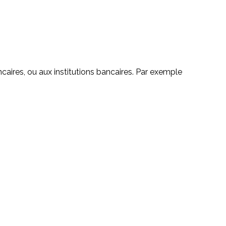
ncaires, ou aux institutions bancaires. Par exemple