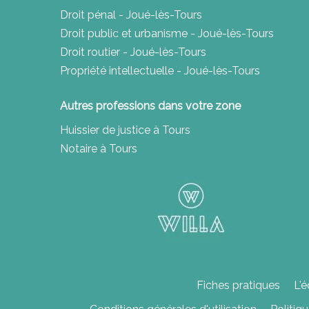
Droit pénal - Joué-lès-Tours
Droit public et urbanisme - Joué-lès-Tours
Droit routier - Joué-lès-Tours
Propriété intellectuelle - Joué-lès-Tours
Autres professions dans votre zone
Huissier de justice à Tours
Notaire à Tours
Fiches pratiques
L'é