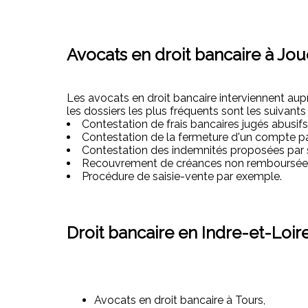
Avocats en droit bancaire à Jou
Les avocats en droit bancaire interviennent auprè
les dossiers les plus fréquents sont les suivants 
Contestation de frais bancaires jugés abusifs
Contestation de la fermeture d'un compte p
Contestation des indemnités proposées par 
Recouvrement de créances non remboursée
Procédure de saisie-vente par exemple.
Droit bancaire en Indre-et-Loire
Avocats en droit bancaire à Tours,