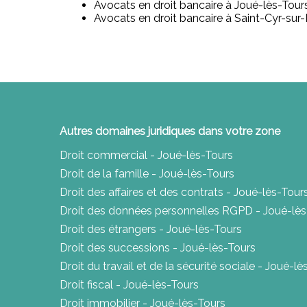
Avocats en droit bancaire à Joué-lès-Tours
Avocats en droit bancaire à Saint-Cyr-sur-
Autres domaines juridiques dans votre zone
Droit commercial - Joué-lès-Tours
Droit de la famille - Joué-lès-Tours
Droit des affaires et des contrats - Joué-lès-Tour
Droit des données personnelles RGPD - Joué-lès
Droit des étrangers - Joué-lès-Tours
Droit des successions - Joué-lès-Tours
Droit du travail et de la sécurité sociale - Joué-l
Droit fiscal - Joué-lès-Tours
Droit immobilier - Joué-lès-Tours