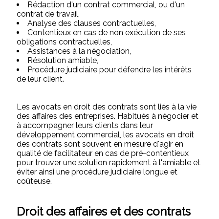
Rédaction d'un contrat commercial, ou d'un
contrat de travail,
Analyse des clauses contractuelles,
Contentieux en cas de non exécution de ses
obligations contractuelles,
Assistances à la négociation,
Résolution amiable,
Procédure judiciaire pour défendre les intérêts
de leur client.
Les avocats en droit des contrats sont liés à la vie
des affaires des entreprises. Habitués à négocier et
à accompagner leurs clients dans leur
développement commercial, les avocats en droit
des contrats sont souvent en mesure d'agir en
qualité de facilitateur en cas de pré-contentieux
pour trouver une solution rapidement à l'amiable et
éviter ainsi une procédure judiciaire longue et
coûteuse.
Droit des affaires et des contrats