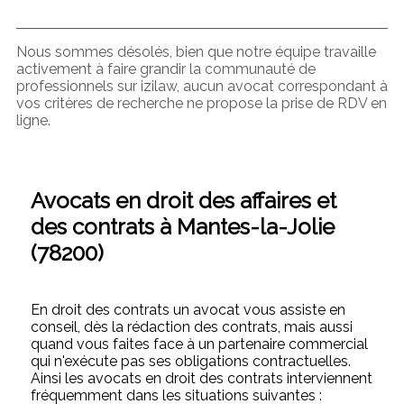
Nous sommes désolés, bien que notre équipe travaille
activement à faire grandir la communauté de
professionnels sur izilaw, aucun avocat correspondant à
vos critères de recherche ne propose la prise de RDV en
ligne.
Avocats en droit des affaires et
des contrats à Mantes-la-Jolie
(78200)
En droit des contrats un avocat vous assiste en
conseil, dès la rédaction des contrats, mais aussi
quand vous faites face à un partenaire commercial
qui n'exécute pas ses obligations contractuelles.
Ainsi les avocats en droit des contrats interviennent
fréquemment dans les situations suivantes :