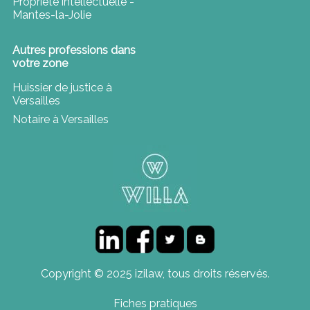
Propriété intellectuelle -
Mantes-la-Jolie
Autres professions dans
votre zone
Huissier de justice à
Versailles
Notaire à Versailles
Copyright © 2025 izilaw, tous droits réservés.
Fiches pratiques