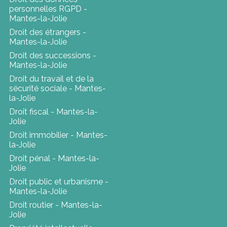
personnelles RGPD -
Mantes-la-Jolie
Droit des étrangers -
Mantes-la-Jolie
Droit des successions -
Mantes-la-Jolie
Droit du travail et de la
sécurité sociale - Mantes-
la-Jolie
Droit fiscal - Mantes-la-
Jolie
Droit immobilier - Mantes-
la-Jolie
Droit pénal - Mantes-la-
Jolie
Droit public et urbanisme -
Mantes-la-Jolie
Droit routier - Mantes-la-
Jolie