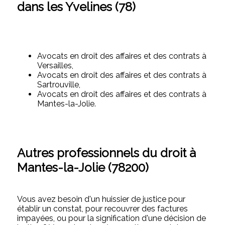
dans les Yvelines (78)
Avocats en droit des affaires et des contrats à
Versailles,
Avocats en droit des affaires et des contrats à
Sartrouville,
Avocats en droit des affaires et des contrats à
Mantes-la-Jolie.
Autres professionnels du droit à
Mantes-la-Jolie (78200)
Vous avez besoin d'un huissier de justice pour
établir un constat, pour recouvrer des factures
impayées, ou pour la signification d'une décision de