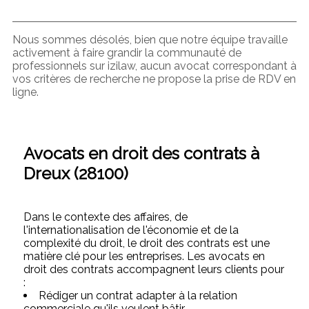
Nous sommes désolés, bien que notre équipe travaille
activement à faire grandir la communauté de
professionnels sur izilaw, aucun avocat correspondant à
vos critères de recherche ne propose la prise de RDV en
ligne.
Avocats en droit des contrats à
Dreux (28100)
Dans le contexte des affaires, de
l'internationalisation de l'économie et de la
complexité du droit, le droit des contrats est une
matière clé pour les entreprises. Les avocats en
droit des contrats accompagnent leurs clients pour
:
Rédiger un contrat adapter à la relation
commerciale qu'ils veulent bâtir,