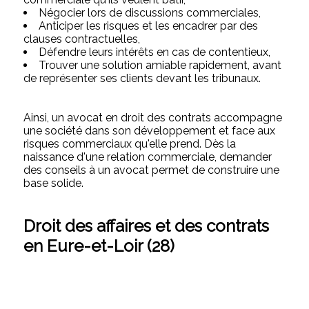
Négocier lors de discussions commerciales,
Anticiper les risques et les encadrer par des
clauses contractuelles,
Défendre leurs intérêts en cas de contentieux,
Trouver une solution amiable rapidement, avant
de représenter ses clients devant les tribunaux.
Ainsi, un avocat en droit des contrats accompagne
une société dans son développement et face aux
risques commerciaux qu'elle prend. Dès la
naissance d'une relation commerciale, demander
des conseils à un avocat permet de construire une
base solide.
Droit des affaires et des contrats
en Eure-et-Loir (28)