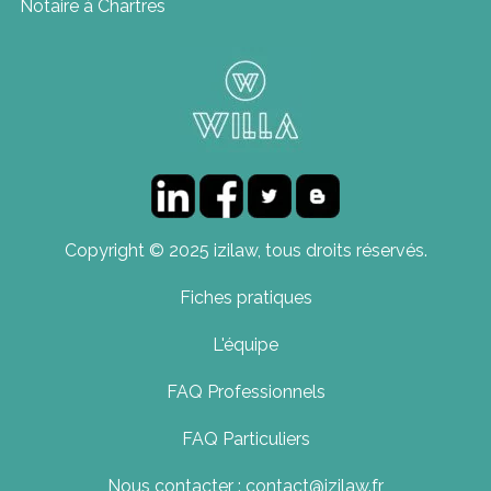
Notaire à Chartres
Copyright © 2025 izilaw, tous droits réservés.
Fiches pratiques
L'équipe
FAQ Professionnels
FAQ Particuliers
Nous contacter : contact@izilaw.fr