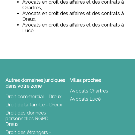
Avocats en droit des affaires et des contrats à
Chartres,
Avocats en droit des affaires et des contrats à
Dreux,
Avocats en droit des affaires et des contrats à
Lucé.
Autres domaines juridiques
Villes proches
dans votre zone
Avocats Chartres
Droit commercial - Dreux
Avocats Lucé
Droit de la famille - Dreux
Droit des données
personnelles RGPD -
Dreux
Droit des étrangers -