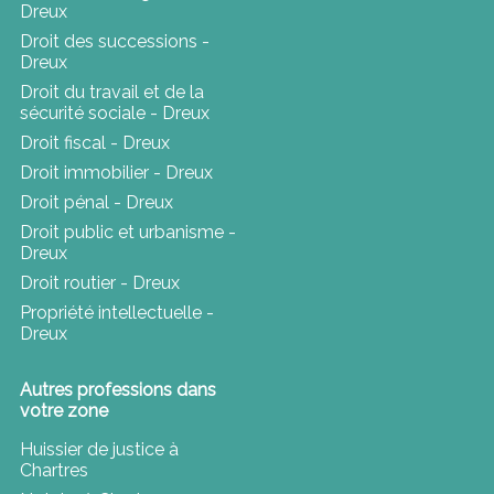
Dreux
Droit des successions -
Dreux
Droit du travail et de la
sécurité sociale - Dreux
Droit fiscal - Dreux
Droit immobilier - Dreux
Droit pénal - Dreux
Droit public et urbanisme -
Dreux
Droit routier - Dreux
Propriété intellectuelle -
Dreux
Autres professions dans
votre zone
Huissier de justice à
Chartres