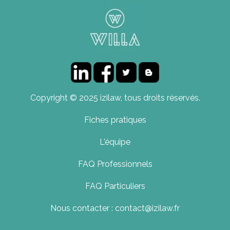
Copyright © 2025 izilaw, tous droits réservés.
Fiches pratiques
L'équipe
FAQ Professionnels
FAQ Particuliers
Nous contacter : contact@izilaw.fr