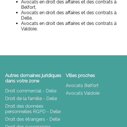
Avocats en droit des affaires et des contrats à
Belfort,
Avocats en droit des affaires et des contrats à
Delle,
Avocats en droit des affaires et des contrats à
Valdoie.
Autres domaines juridiques
Villes proches
dans votre zone
Avocats Belfort
Droit commercial - Delle
Avocats Valdoie
Droit de la famille - Delle
Droit des données
personnelles RGPD - Delle
Droit des étrangers - Delle
Droit des successions -