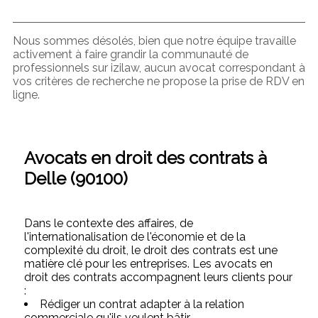
Nous sommes désolés, bien que notre équipe travaille
activement à faire grandir la communauté de
professionnels sur izilaw, aucun avocat correspondant à
vos critères de recherche ne propose la prise de RDV en
ligne.
Avocats en droit des contrats à
Delle (90100)
Dans le contexte des affaires, de
l'internationalisation de l'économie et de la
complexité du droit, le droit des contrats est une
matière clé pour les entreprises. Les avocats en
droit des contrats accompagnent leurs clients pour
:
Rédiger un contrat adapter à la relation
commerciale qu'ils veulent bâtir,