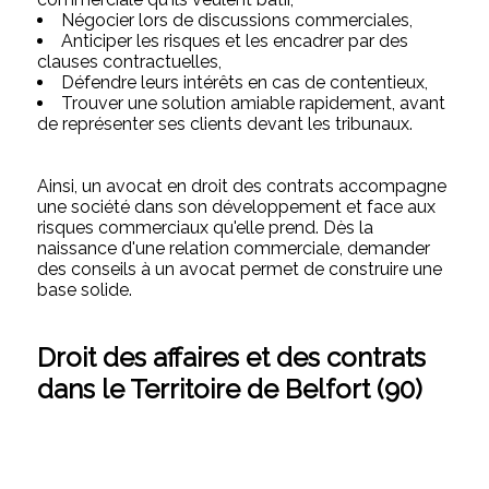
Négocier lors de discussions commerciales,
Anticiper les risques et les encadrer par des
clauses contractuelles,
Défendre leurs intérêts en cas de contentieux,
Trouver une solution amiable rapidement, avant
de représenter ses clients devant les tribunaux.
Ainsi, un avocat en droit des contrats accompagne
une société dans son développement et face aux
risques commerciaux qu'elle prend. Dès la
naissance d'une relation commerciale, demander
des conseils à un avocat permet de construire une
base solide.
Droit des affaires et des contrats
dans le Territoire de Belfort (90)