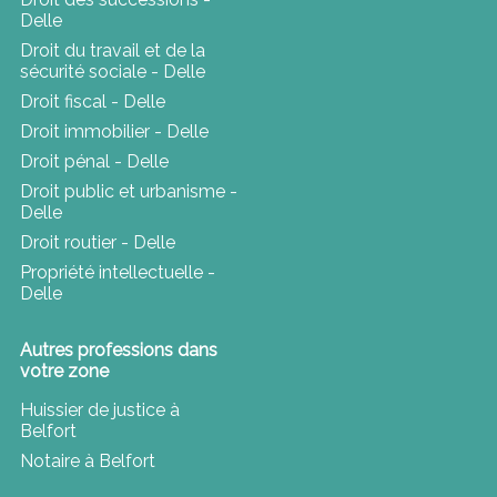
Delle
Droit du travail et de la
sécurité sociale - Delle
Droit fiscal - Delle
Droit immobilier - Delle
Droit pénal - Delle
Droit public et urbanisme -
Delle
Droit routier - Delle
Propriété intellectuelle -
Delle
Autres professions dans
votre zone
Huissier de justice à
Belfort
Notaire à Belfort