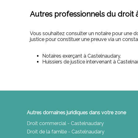
Autres professionnels du droit 
Vous souhaitez consulter un notaire pour une d
justice pour constituer une preuve via un consta
Notaires exerçant à Castelnaudary,
Huissiers de justice intervenant à Castelna
Autres domaines juridiques dans votre zone
Droit commercial - Castelnaudary
Droit de la famille - Castelnaudary