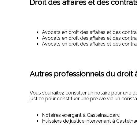
Droit des affaires et des contrat
Avocats en droit des affaires et des contr
Avocats en droit des affaires et des contr
Avocats en droit des affaires et des contr
Autres professionnels du droit 
Vous souhaitez consulter un notaire pour une d
justice pour constituer une preuve via un consta
Notaires exerçant à Castelnaudary,
Huissiers de justice intervenant à Castelna