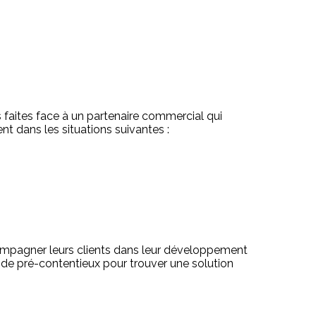
 faites face à un partenaire commercial qui
nt dans les situations suivantes :
ccompagner leurs clients dans leur développement
s de pré-contentieux pour trouver une solution