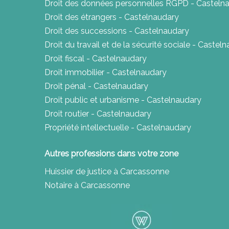
Droit des données personnelles RGPD - Casteln
Droit des étrangers - Castelnaudary
Droit des successions - Castelnaudary
Droit du travail et de la sécurité sociale - Castel
Droit fiscal - Castelnaudary
Droit immobilier - Castelnaudary
Droit pénal - Castelnaudary
Droit public et urbanisme - Castelnaudary
Droit routier - Castelnaudary
Propriété intellectuelle - Castelnaudary
Autres professions dans votre zone
Huissier de justice à Carcassonne
Notaire à Carcassonne