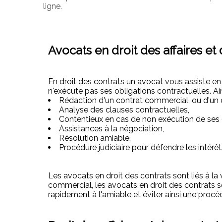
ligne.
Avocats en droit des affaires et
En droit des contrats un avocat vous assiste en
n'exécute pas ses obligations contractuelles. Ai
Rédaction d'un contrat commercial, ou d'un c
Analyse des clauses contractuelles,
Contentieux en cas de non exécution de ses o
Assistances à la négociation,
Résolution amiable,
Procédure judiciaire pour défendre les intérêts
Les avocats en droit des contrats sont liés à l
commercial, les avocats en droit des contrats s
rapidement à l'amiable et éviter ainsi une procé